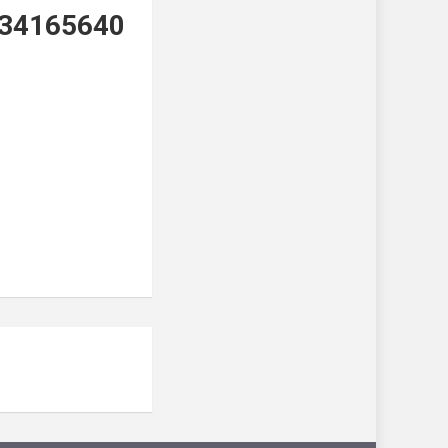
34165640