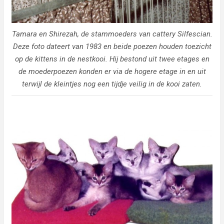
Tamara en Shirezah, de stammoeders van cattery Silfescian.
Deze foto dateert van 1983 en beide poezen houden toezicht
op de kittens in de nestkooi. Hij bestond uit twee etages en
de moederpoezen konden er via de hogere etage in en uit
terwijl de kleintjes nog een tijdje veilig in de kooi zaten.