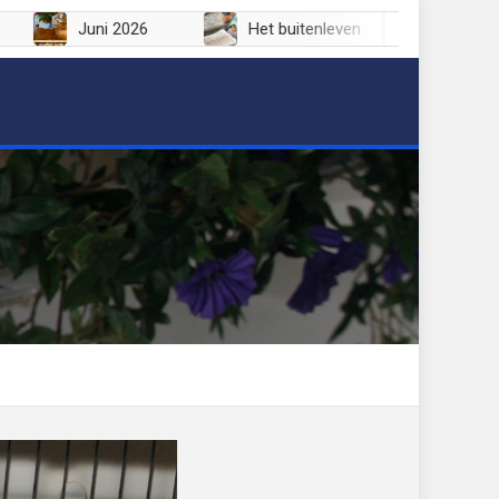
Juli 2026
Juni 2026
Het buitenleven