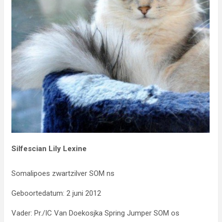
Silfescian Lily Lexine
Somalipoes zwartzilver SOM ns
Geboortedatum: 2 juni 2012
Vader: Pr./IC Van Doekosjka Spring Jumper SOM os