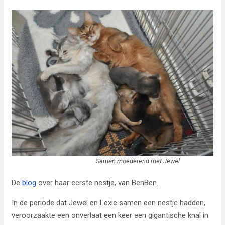
Samen moederend met Jewel.
De
blog
over haar eerste nestje, van BenBen.
In de periode dat Jewel en Lexie samen een nestje hadden,
veroorzaakte een onverlaat een keer een gigantische knal in