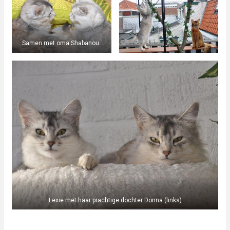
Samen met oma Shabanou.
Lexie met haar prachtige dochter Donna (links)