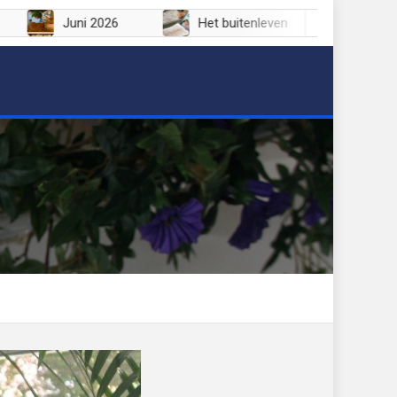
Juli 2026
Juni 2026
Het buitenleven