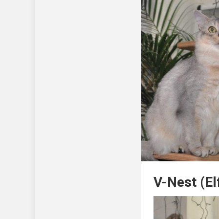
V-Nest (El