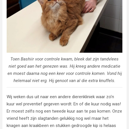
Toen Bashiir voor controle kwam, bleek dat zijn tandvlees
niet goed aan het genezen was. Hij kreeg andere medicatie
en moest daarna nog een keer voor controle komen. Vond hij
helemaal niet erg. Hij genoot van al die extra knuffels.
Wij weken dus uit naar een andere dierenkliniek waar zo’n
kuur wel preventief gegeven wordt. En of die kuur nodig was!
Er moest zelfs nog een tweede kuur aan te pas komen. Onze
vriend heeft zijn slagtanden gelukkig nog wel maar het
knagen aan kraakbeen en stukken gedroogde kip is helaas