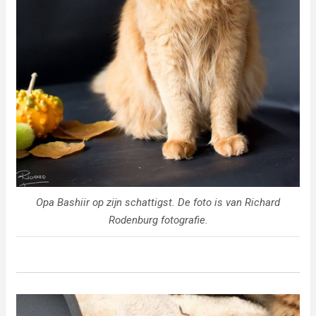
Opa Bashiir op zijn schattigst. De foto is van Richard
Rodenburg fotografie.