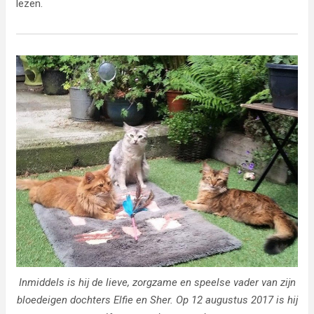
lezen.
Inmiddels is hij de lieve, zorgzame en speelse vader van zijn
bloedeigen dochters Elfie en Sher. Op 12 augustus 2017 is hij