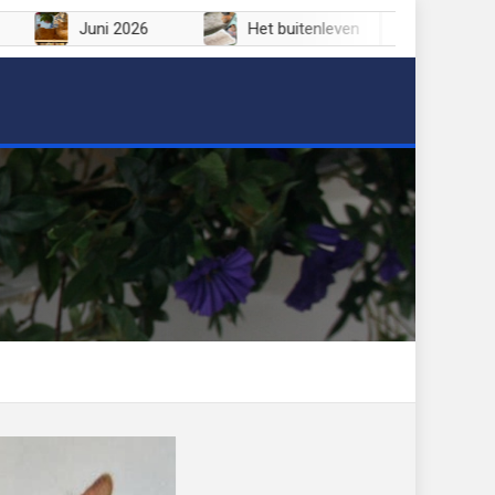
Juli 2026
Juni 2026
Het buitenleven