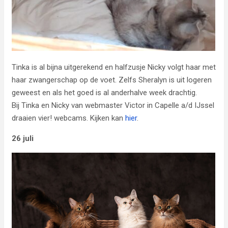
Tinka is al bijna uitgerekend en halfzusje Nicky volgt haar met
haar zwangerschap op de voet. Zelfs Sheralyn is uit logeren
geweest en als het goed is al anderhalve week drachtig.
Bij Tinka en Nicky van webmaster Victor in Capelle a/d IJssel
draaien vier! webcams. Kijken kan
hier
.
26 juli