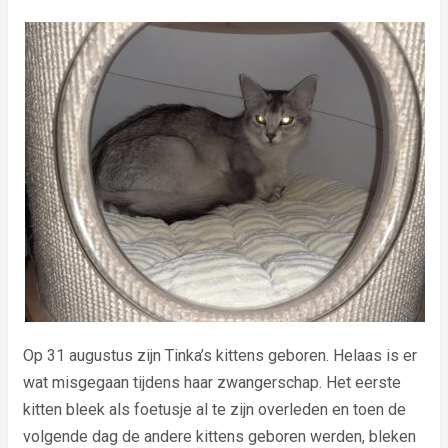
Op 31 augustus zijn Tinka’s kittens geboren. Helaas is er
wat misgegaan tijdens haar zwangerschap. Het eerste
kitten bleek als foetusje al te zijn overleden en toen de
volgende dag de andere kittens geboren werden, bleken