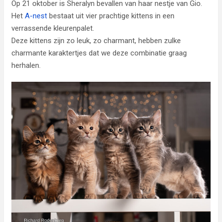
Op 21 oktober is Sheralyn bevallen van haar nestje van Gio.
Het
A-nest
bestaat uit vier prachtige kittens in een
verrassende kleurenpalet.
Deze kittens zijn zo leuk, zo charmant, hebben zulke
charmante karaktertjes dat we deze combinatie graag
herhalen.