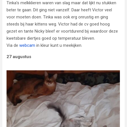
Tinka’s melkklieren waren van slag maar dat lijkt nu stukken
beter te gaan. Dit ging niet vanzelf. Daar heeft Victor veel
voor moeten doen. Tinka was ook erg onrustig en ging
steeds bij haar kittens weg. Victor had de cv goed hoog
gezet en tante Nicky bleef er voortdurend bij waardoor deze
kwetsbare diertjes goed op temperatuur bleven.
Via de
webcam
in kleur kunt u meekijken.
27 augustus