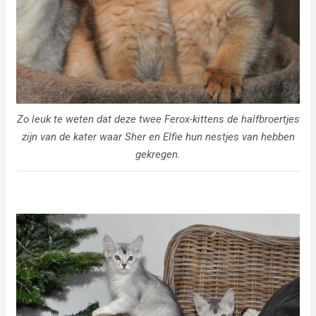
Zo leuk te weten dat deze twee Ferox-kittens de halfbroertjes
zijn van de kater waar Sher en Elfie hun nestjes van hebben
gekregen.