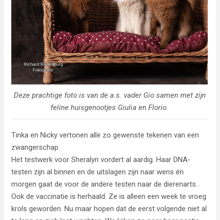
Deze prachtige foto is van de a.s. vader Gio samen met zijn
feline huisgenootjes Giulia en Florio.
Tinka en Nicky vertonen alle zo gewenste tekenen van een
zwangerschap.
Het testwerk voor Sheralyn vordert al aardig. Haar DNA-
testen zijn al binnen en de uitslagen zijn naar wens én
morgen gaat de voor de andere testen naar de dierenarts.
Ook de vaccinatie is herhaald. Ze is alleen een week te vroeg
krols geworden. Nu maar hopen dat de eerst volgende niet al