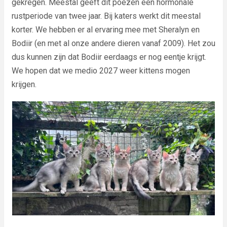
gekregen. Meestal geeft dit poezen een hormonale
rustperiode van twee jaar. Bij katers werkt dit meestal
korter. We hebben er al ervaring mee met Sheralyn en
Bodiir (en met al onze andere dieren vanaf 2009). Het zou
dus kunnen zijn dat Bodiir eerdaags er nog eentje krijgt.
We hopen dat we medio 2027 weer kittens mogen
krijgen.