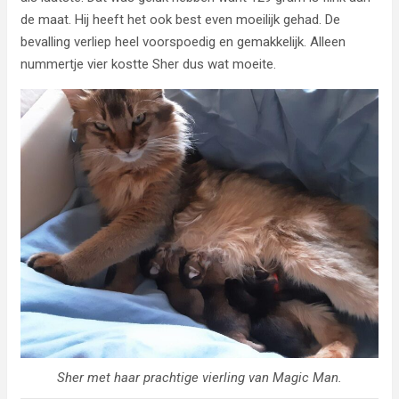
de maat. Hij heeft het ook best even moeilijk gehad. De
bevalling verliep heel voorspoedig en gemakkelijk. Alleen
nummertje vier kostte Sher dus wat moeite.
Sher met haar prachtige vierling van Magic Man.