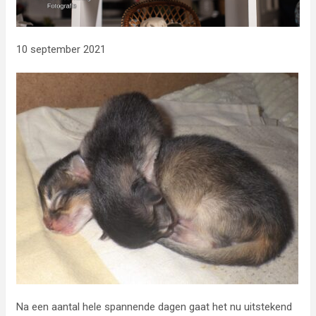
10 september 2021
Na een aantal hele spannende dagen gaat het nu uitstekend