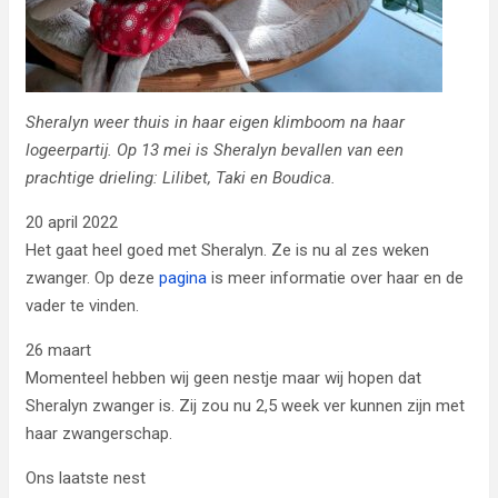
Sheralyn weer thuis in haar eigen klimboom na haar
logeerpartij. Op 13 mei is Sheralyn bevallen van een
prachtige drieling: Lilibet, Taki en Boudica.
20 april 2022
Het gaat heel goed met Sheralyn. Ze is nu al zes weken
zwanger. Op deze
pagina
is meer informatie over haar en de
vader te vinden.
26 maart
Momenteel hebben wij geen nestje maar wij hopen dat
Sheralyn zwanger is. Zij zou nu 2,5 week ver kunnen zijn met
haar zwangerschap.
Ons laatste nest