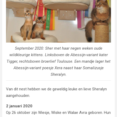
September 2020: Sher met haar negen weken oude
wildkleurige kittens. Linksboven de Abessijn-variant kater
Tigger, rechtsboven broerlief Toulouse. Een mandje lager het
Abessijn-variant poesje Xera naast haar Somalizusje
Sheralyn.
Van dit nest hebben we de geweldig leuke en lieve Sheralyn
aangehouden.
2 januari 2020
Op 26 oktober zijn Wiesje, Wiske en Walae Avra geboren. Hun