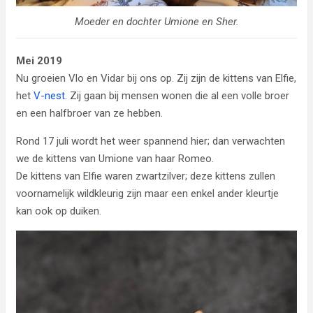
Moeder en dochter Umione en Sher.
Mei 2019
Nu groeien Vlo en Vidar bij ons op. Zij zijn de kittens van Elfie,
het
V-nest
. Zij gaan bij mensen wonen die al een volle broer
en een halfbroer van ze hebben.
Rond 17 juli wordt het weer spannend hier; dan verwachten
we de kittens van Umione van haar Romeo.
De kittens van Elfie waren zwartzilver; deze kittens zullen
voornamelijk wildkleurig zijn maar een enkel ander kleurtje
kan ook op duiken.