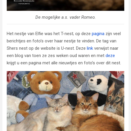
De mogelijke a.s. vader Romeo.
Het nestje van Elfie was het T-nest; op deze
pagina
zijn veel
berichtjes en foto’s over haar nestje te vinden. De tag van
Shers nest op de website is U-nest. Deze
link
verwijst naar
een blog van toen ze zes weken oud waren en met
deze
krijgt u een pagina met alle nieuwtjes en foto’s over dit nest.