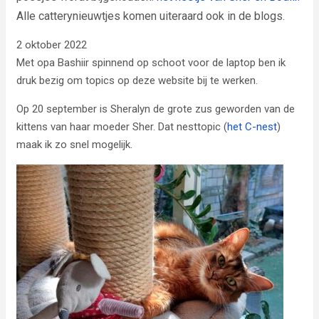
Alle catterynieuwtjes komen uiteraard ook in de blogs.
2 oktober 2022
Met opa Bashiir spinnend op schoot voor de laptop ben ik
druk bezig om topics op deze website bij te werken.
Op 20 september is Sheralyn de grote zus geworden van de
kittens van haar moeder Sher. Dat nesttopic (
het C-nest
)
maak ik zo snel mogelijk.