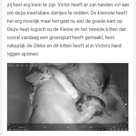
zij heel erg klein te zijn. Victor heeft er zijn handen vol aan
om deze kwetsbare diertjes te redden. De kleinste heeft
het erg moeilijk maar het gaat nu wel de goede kant op.
Deze heet logisch nu de Kleine en het tweede kitten dat
vooral vandaag een groeispurt heeft gemaakt, heet
natuurlijk de Dikke en dit kitten heeft al in Victors hand
liggen spinnen.