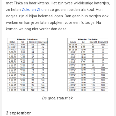
met Tinka en haar kittens. Het zijn twee wildkleurige katertjes,
ze heten
Zuko en Zhu
en ze groeien beiden als kool. Hun
oogjes zijn al bijna helemaal open. Dan gaan hun oortjes ook
werken en kan je ze laten opkijken voor een fotootje. Nu
komen we nog niet verder dan deze.
De groeistatistiek.
2 september