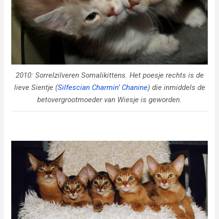
2010: Sorrelzilveren Somalikittens. Het poesje rechts is de
lieve Sientje (
Silfescian Charmin’ Chanine
) die inmiddels de
betovergrootmoeder van Wiesje is geworden.