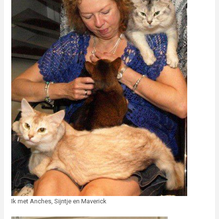
Ik met Anches, Sijntje en Maverick