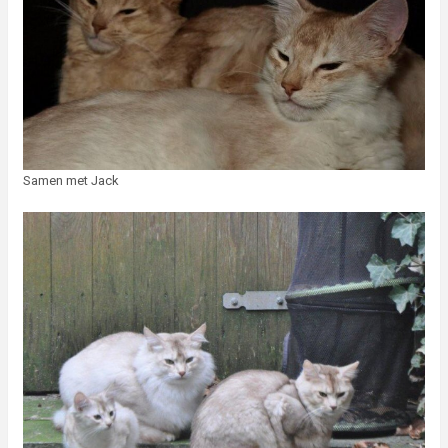
Samen met Jack