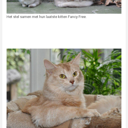
Het stel samen met hun laatste kitten Fancy Free.