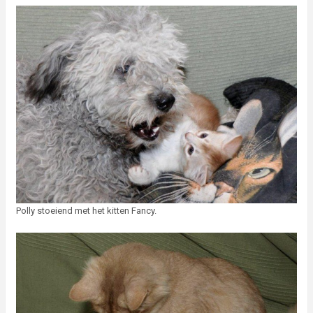
Polly stoeiend met het kitten Fancy.