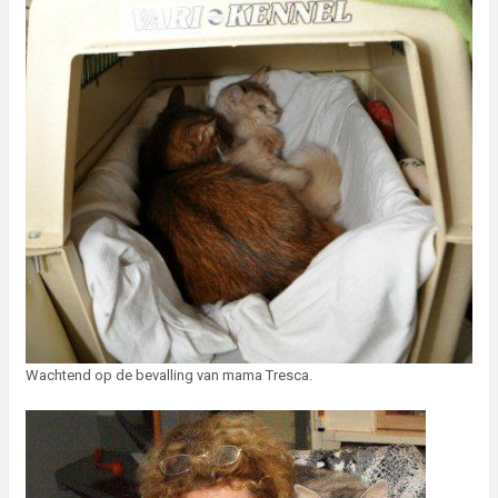
Wachtend op de bevalling van mama Tresca.