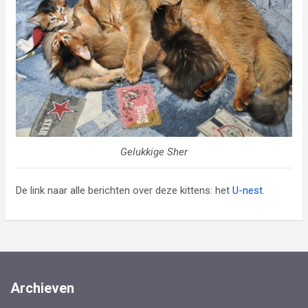
Gelukkige Sher
De link naar alle berichten over deze kittens: het
U-nest.
Archieven