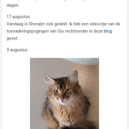
dagen.
17 augustus
Vandaag is Sheralyn ook gedekt. Ik heb een videootje van de
toenaderingspogingen van Gio rechtsonder in deze
blog
gezet.
3 augustus