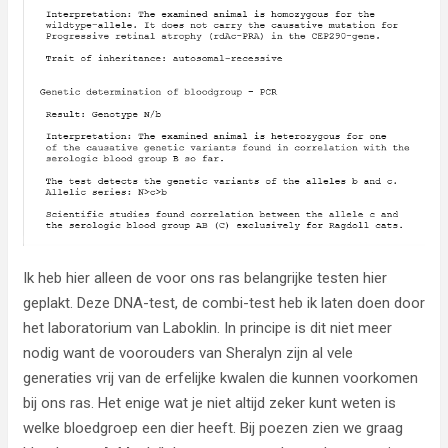
Ik heb hier alleen de voor ons ras belangrijke testen hier
geplakt. Deze DNA-test, de combi-test heb ik laten doen door
het laboratorium van Laboklin. In principe is dit niet meer
nodig want de voorouders van Sheralyn zijn al vele
generaties vrij van de erfelijke kwalen die kunnen voorkomen
bij ons ras. Het enige wat je niet altijd zeker kunt weten is
welke bloedgroep een dier heeft. Bij poezen zien we graag