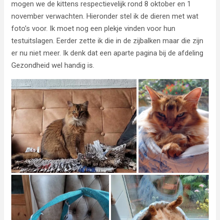
mogen we de kittens respectievelijk rond 8 oktober en 1
november verwachten. Hieronder stel ik de dieren met wat
foto’s voor. Ik moet nog een plekje vinden voor hun
testuitslagen. Eerder zette ik die in de zijbalken maar die zijn
er nu niet meer. Ik denk dat een aparte pagina bij de afdeling
Gezondheid wel handig is.