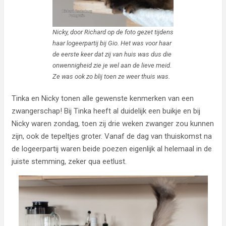
Nicky, door Richard op de foto gezet tijdens
haar logeerpartij bij Gio. Het was voor haar
de eerste keer dat zij van huis was dus die
onwennigheid zie je wel aan de lieve meid.
Ze was ook zo blij toen ze weer thuis was.
Tinka en Nicky tonen alle gewenste kenmerken van een
zwangerschap! Bij Tinka heeft al duidelijk een buikje en bij
Nicky waren zondag, toen zij drie weken zwanger zou kunnen
zijn, ook de tepeltjes groter. Vanaf de dag van thuiskomst na
de logeerpartij waren beide poezen eigenlijk al helemaal in de
juiste stemming, zeker qua eetlust.