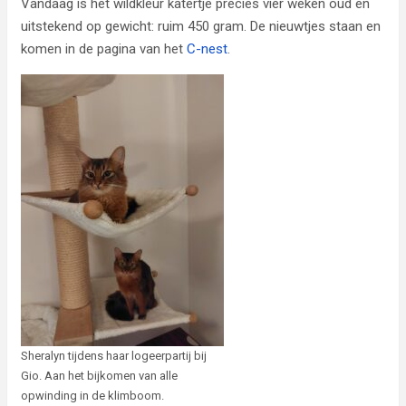
Vandaag is het wildkleur katertje precies vier weken oud en
uitstekend op gewicht: ruim 450 gram. De nieuwtjes staan en
komen in de pagina van het
C-nest
.
Sheralyn tijdens haar logeerpartij bij
Gio. Aan het bijkomen van alle
opwinding in de klimboom.