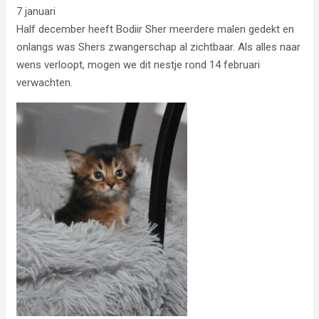
7 januari
Half december heeft Bodiir Sher meerdere malen gedekt en
onlangs was Shers zwangerschap al zichtbaar. Als alles naar
wens verloopt, mogen we dit nestje rond 14 februari
verwachten.