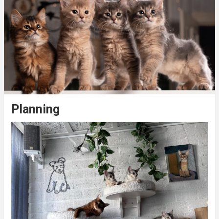
Planning