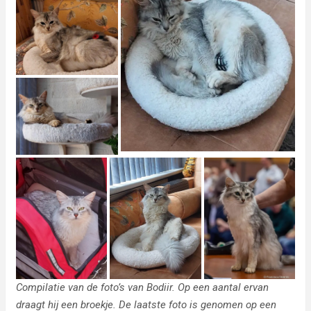
Compilatie van de foto’s van Bodiir. Op een aantal ervan
draagt hij een broekje. De laatste foto is genomen op een