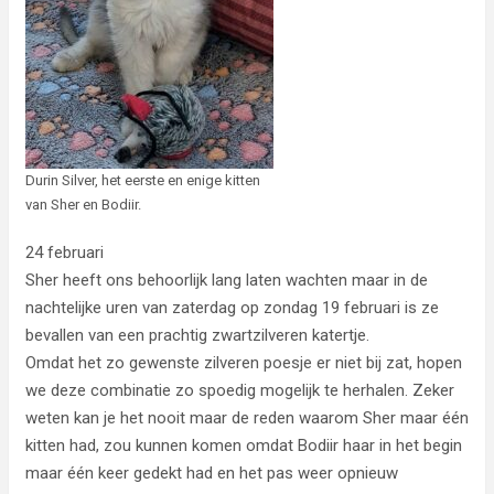
Durin Silver, het eerste en enige kitten
van Sher en Bodiir.
24 februari
Sher heeft ons behoorlijk lang laten wachten maar in de
nachtelijke uren van zaterdag op zondag 19 februari is ze
bevallen van een prachtig zwartzilveren katertje.
Omdat het zo gewenste zilveren poesje er niet bij zat, hopen
we deze combinatie zo spoedig mogelijk te herhalen. Zeker
weten kan je het nooit maar de reden waarom Sher maar één
kitten had, zou kunnen komen omdat Bodiir haar in het begin
maar één keer gedekt had en het pas weer opnieuw