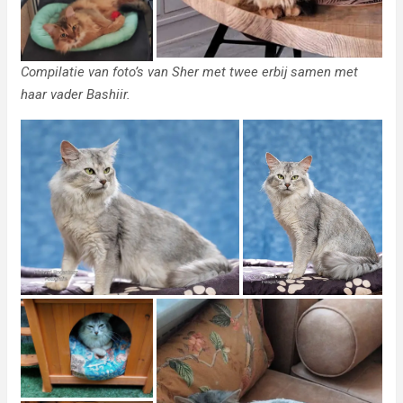
Compilatie van foto’s van Sher met twee erbij samen met
haar vader Bashiir.