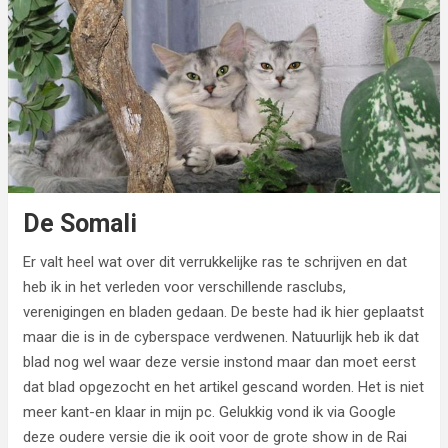
De Somali
Er valt heel wat over dit verrukkelijke ras te schrijven en dat
heb ik in het verleden voor verschillende rasclubs,
verenigingen en bladen gedaan. De beste had ik hier geplaatst
maar die is in de cyberspace verdwenen. Natuurlijk heb ik dat
blad nog wel waar deze versie instond maar dan moet eerst
dat blad opgezocht en het artikel gescand worden. Het is niet
meer kant-en klaar in mijn pc. Gelukkig vond ik via Google
deze oudere versie die ik ooit voor de grote show in de Rai