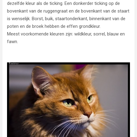
dezelfde kleur als de ticking. Een donkerder ticking op de
bovenkant van de ruggengraat en de bovenkant van de staart
is wenselijk. Borst, buik, staartonderkant, binnenkant van de
poten en de broek hebben de effen grondkleur.
Meest voorkomende kleuren zijn: wildkleur, sorrel, blauw en
fawn.