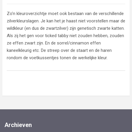
Zo’n kleuroverzichtje moet ook bestaan van de verschillende
zilverkleurslagen. Je kan het je haast niet voorstellen maar de
wildkleur (en dus de zwartzilver) zijn genetisch zwarte katten.
Als zij het gen voor ticked tabby niet zouden hebben, zouden
ze effen zwart zijn. En de sorrel/cinnamon effen
kaneelkleurig etc. De streep over de staart en de haren
rondom de voetkussentjes tonen de werkelijke kleur.
Archieven