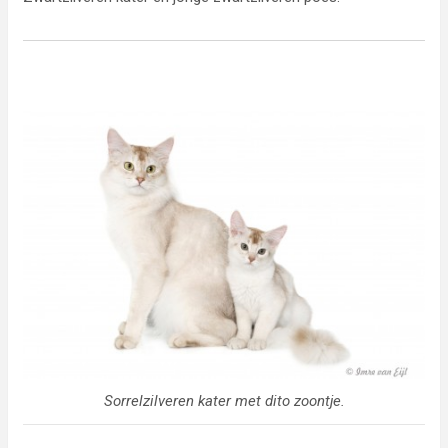
Sorrelzilveren kater met dito zoontje.