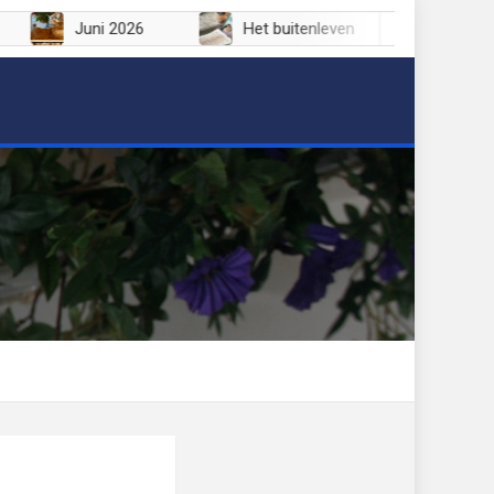
6
Juni 2026
Het buitenleven