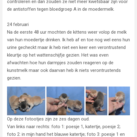
controleren en dan zouden ze niet meer kwetsbaar zijn voor
de antistoffen tegen bloedgroep A in de moedermelk.
24 februari
Na de eerste 48 uur mochten de kittens weer volop de melk
van hun moedertje drinken. Ik heb af en toe nog wel eens hun
urine gecheckt maar ik heb niet een keer een verontrustend
kleurtje op het wattenschijfje gezien. Het was even
afwachten hoe hun darmpjes zouden reageren op de
kunstmelk maar ook daarvan heb ik niets verontrustends
gezien.
Op deze fotootjes zijn ze zes dagen oud.
Van links naar rechts: foto 1: poesje 1, katertje, poesje 2;
foto 2: in mijn hand het blauwe katertje; foto 3: poesje 1 en