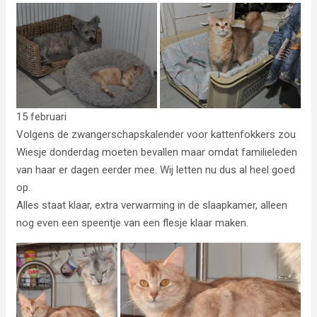
15 februari
Volgens de zwangerschapskalender voor kattenfokkers zou
Wiesje donderdag moeten bevallen maar omdat familieleden
van haar er dagen eerder mee. Wij letten nu dus al heel goed
op.
Alles staat klaar, extra verwarming in de slaapkamer, alleen
nog even een speentje van een flesje klaar maken.