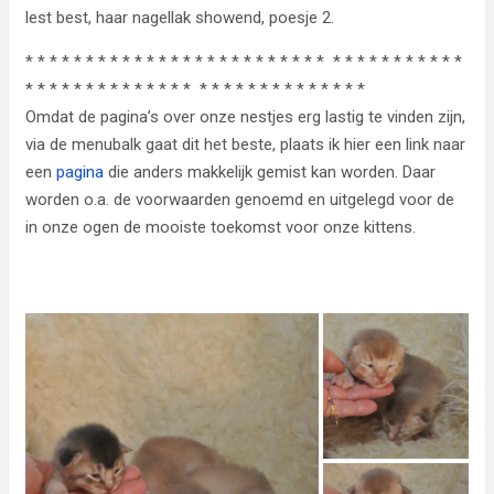
lest best, haar nagellak showend, poesje 2.
* * * * * * * * * * * * * * * * * * * * * * * * * * * * * * * * * * * *
* * * * * * * * * * * * * * * * * * * * * * * * * * * *
Omdat de pagina’s over onze nestjes erg lastig te vinden zijn,
via de menubalk gaat dit het beste, plaats ik hier een link naar
een
pagina
die anders makkelijk gemist kan worden. Daar
worden o.a. de voorwaarden genoemd en uitgelegd voor de
in onze ogen de mooiste toekomst voor onze kittens.