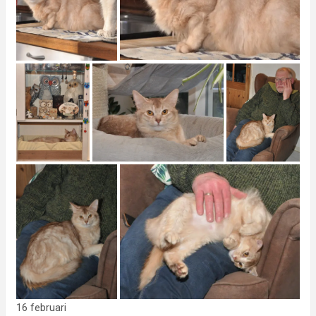
16 februari