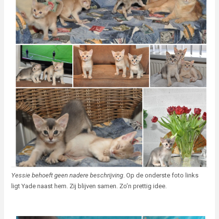
Yessie behoeft geen nadere beschrijving
. Op de onderste foto links
ligt Yade naast hem. Zij blijven samen. Zo’n prettig idee.