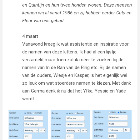
en Quintijn en hun twee honden wonen. Deze mensen
kennen wij al vanaf 1986 en zij hebben eerder Cuty en
Fleur van ons gehad.
4 maart
Vanavond kreeg ik wat assistentie en inspiratie voor
de namen van deze kittens. Ik had al een lijstje
verzameld maar toen zat ik meer te zoeken bij de
namen van In de Ban van de Ring etc. Bij de namen
van de ouders, Wiesje en Kasper, is het eigenlijk wel
zo leuk om wat stoerdere namen te kiezen. Met dank
aan Germa denk ik nu dat het Yfke, Yessie en Yade
wordt.