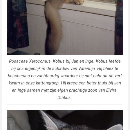
Rosaceae Xerocomus, Kobus bij Jan en Inge. Kobus leefde
bij ons eigenlijk in de schaduw van Valentijn. Hij bleek te
bescheiden en zachtaardig waardoor hij niet echt uit de verf
kwam in onze kattengroep. Hij kreeg een beter thuis bij Jan
en Inge samen met zijn eigen prachtige zoon van Elvira,
Dibbus.