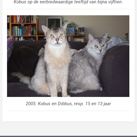
Kobus op de eerbiedwaardige leeftijd van bijna vijftien.
2005: Kobus en Dibbus, resp. 15 en 13 jaar