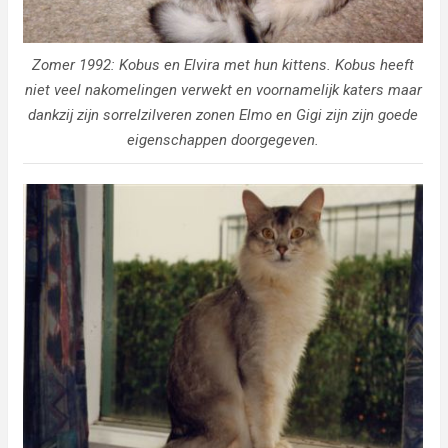
Zomer 1992: Kobus en Elvira met hun kittens. Kobus heeft
niet veel nakomelingen verwekt en voornamelijk katers maar
dankzij zijn sorrelzilveren zonen Elmo en Gigi zijn zijn goede
eigenschappen doorgegeven.