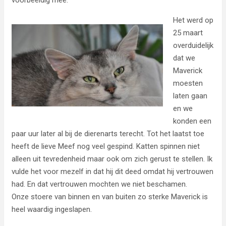
Het werd op
25 maart
overduidelijk
dat we
Maverick
moesten
laten gaan
en we
konden een
paar uur later al bij de dierenarts terecht. Tot het laatst toe
heeft de lieve Meef nog veel gespind. Katten spinnen niet
alleen uit tevredenheid maar ook om zich gerust te stellen. Ik
vulde het voor mezelf in dat hij dit deed omdat hij vertrouwen
had. En dat vertrouwen mochten we niet beschamen.
Onze stoere van binnen en van buiten zo sterke Maverick is
heel waardig ingeslapen.