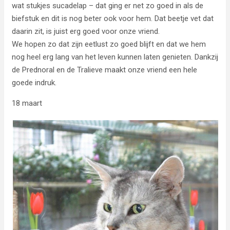
wat stukjes sucadelap – dat ging er net zo goed in als de
biefstuk en dit is nog beter ook voor hem. Dat beetje vet dat
daarin zit, is juist erg goed voor onze vriend.
We hopen zo dat zijn eetlust zo goed blijft en dat we hem
nog heel erg lang van het leven kunnen laten genieten. Dankzij
de Prednoral en de Tralieve maakt onze vriend een hele
goede indruk.
18 maart