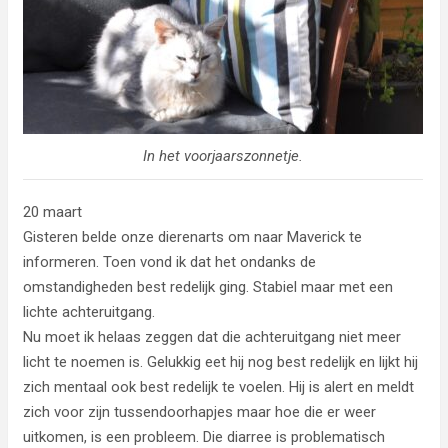
In het voorjaarszonnetje.
20 maart
Gisteren belde onze dierenarts om naar Maverick te
informeren. Toen vond ik dat het ondanks de
omstandigheden best redelijk ging. Stabiel maar met een
lichte achteruitgang.
Nu moet ik helaas zeggen dat die achteruitgang niet meer
licht te noemen is. Gelukkig eet hij nog best redelijk en lijkt hij
zich mentaal ook best redelijk te voelen. Hij is alert en meldt
zich voor zijn tussendoorhapjes maar hoe die er weer
uitkomen, is een probleem. Die diarree is problematisch