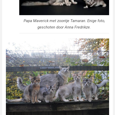
Papa Maverick met zoontje Tamaran. Enige foto,
geschoten door Anna Fredrikze.