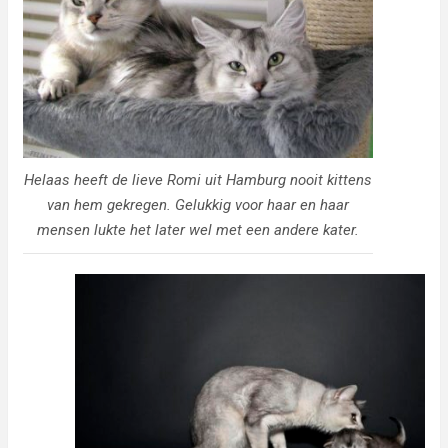
Helaas heeft de lieve Romi uit Hamburg nooit kittens
van hem gekregen. Gelukkig voor haar en haar
mensen lukte het later wel met een andere kater.