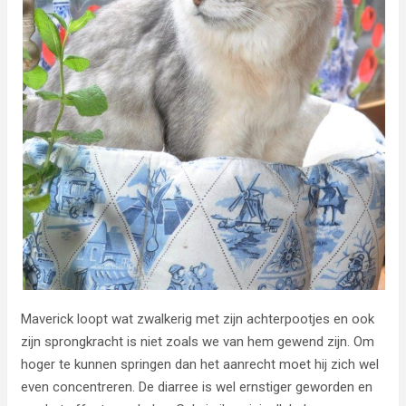
Maverick loopt wat zwalkerig met zijn achterpootjes en ook
zijn sprongkracht is niet zoals we van hem gewend zijn. Om
hoger te kunnen springen dan het aanrecht moet hij zich wel
even concentreren. De diarree is wel ernstiger geworden en