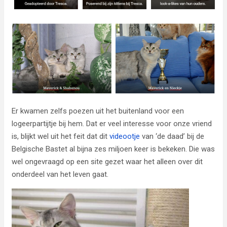
Er kwamen zelfs poezen uit het buitenland voor een
logeerpartijtje bij hem. Dat er veel interesse voor onze vriend
is, blijkt wel uit het feit dat dit
videootje
van ‘de daad’ bij de
Belgische Bastet al bijna zes miljoen keer is bekeken. Die was
wel ongevraagd op een site gezet waar het alleen over dit
onderdeel van het leven gaat.