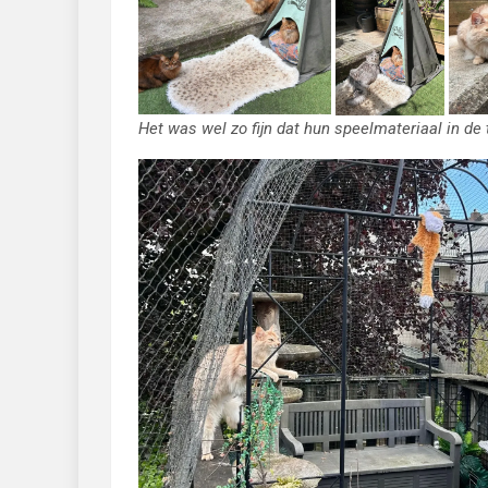
Het was wel zo fijn dat hun speelmateriaal in de t