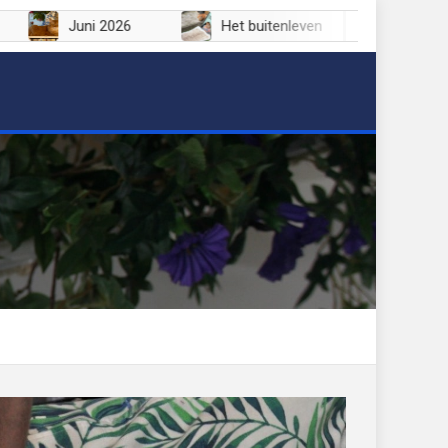
Juli 2026
Juni 2026
Het buitenleven