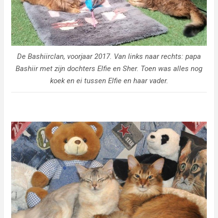
De Bashiirclan, voorjaar 2017. Van links naar rechts: papa
Bashiir met zijn dochters Elfie en Sher. Toen was alles nog
koek en ei tussen Elfie en haar vader.