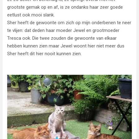
grootste gemak op en af, is ze ondanks haar zeer goede
eetlust ook mooi slank.
Sher heeft de gewoonte om zich op mijn onderbenen te neer
te vlijen: dat deden haar moeder Jewel en grootmoeder
Tresca ook. Die twee zouden die gewoonte van elkaar
hebben kunnen zien maar Jewel woont hier niet meer dus
Sher heeft dit hier nooit kunnen zien.