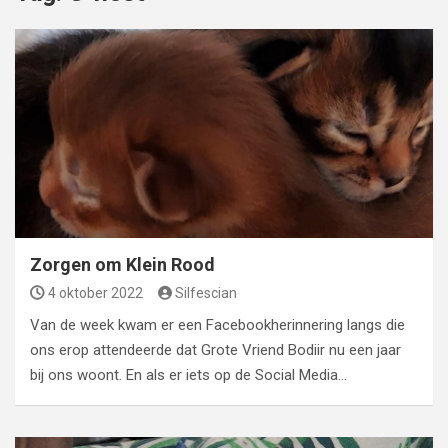
Zorgen om Klein Rood
4 oktober 2022
Silfescian
Van de week kwam er een Facebookherinnering langs die
ons erop attendeerde dat Grote Vriend Bodiir nu een jaar
bij ons woont. En als er iets op de Social Media…