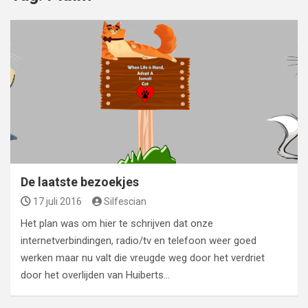
De laatste bezoekjes
17 juli 2016
Silfescian
Het plan was om hier te schrijven dat onze
internetverbindingen, radio/tv en telefoon weer goed
werken maar nu valt die vreugde weg door het verdriet
door het overlijden van Huiberts…