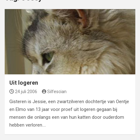
Uit logeren
24 juli 2006
Silfescian
Gisteren is Jessie, een zwartzilveren dochtertje van Oentje
en Elmo van 13 jaar voor proef uit logeren gegaan bij
mensen die onlangs een van hun katten door ouderdom
hebben verloren.…