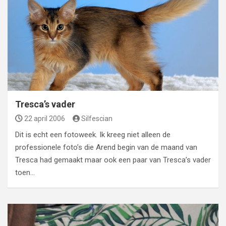
Tresca’s vader
22 april 2006
Silfescian
Dit is echt een fotoweek. Ik kreeg niet alleen de
professionele foto’s die Arend begin van de maand van
Tresca had gemaakt maar ook een paar van Tresca’s vader
toen…