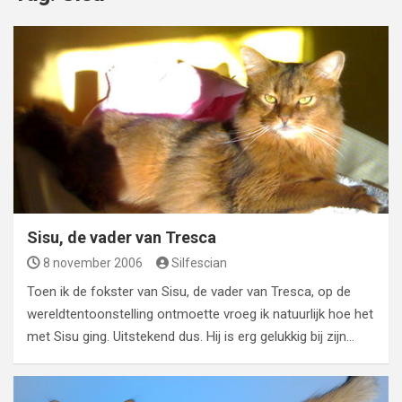
Sisu, de vader van Tresca
8 november 2006
Silfescian
Toen ik de fokster van Sisu, de vader van Tresca, op de
wereldtentoonstelling ontmoette vroeg ik natuurlijk hoe het
met Sisu ging. Uitstekend dus. Hij is erg gelukkig bij zijn…