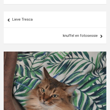
Bericht
Lieve Tresca
navigatie
knuffel en fotosessie