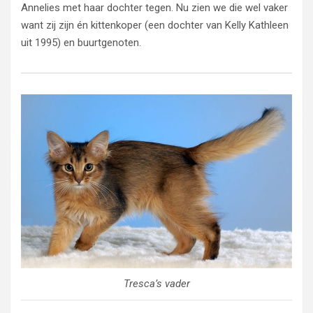
Annelies met haar dochter tegen. Nu zien we die wel vaker
want zij zijn én kittenkoper (een dochter van Kelly Kathleen
uit 1995) en buurtgenoten.
Tresca’s vader