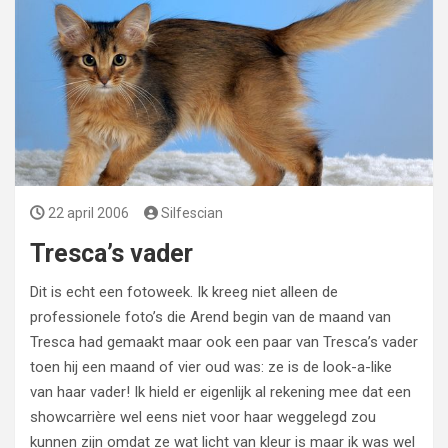
22 april 2006
Silfescian
Tresca’s vader
Dit is echt een fotoweek. Ik kreeg niet alleen de
professionele foto’s die Arend begin van de maand van
Tresca had gemaakt maar ook een paar van Tresca’s vader
toen hij een maand of vier oud was: ze is de look-a-like
van haar vader! Ik hield er eigenlijk al rekening mee dat een
showcarrière wel eens niet voor haar weggelegd zou
kunnen zijn omdat ze wat licht van kleur is maar ik was wel