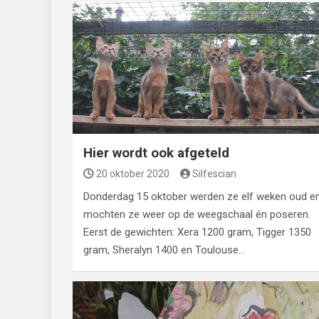
Hier wordt ook afgeteld
20 oktober 2020
Silfescian
Donderdag 15 oktober werden ze elf weken oud e
mochten ze weer op de weegschaal én poseren.
Eerst de gewichten: Xera 1200 gram, Tigger 1350
gram, Sheralyn 1400 en Toulouse…