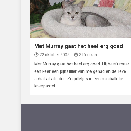
Met Murray gaat het heel erg goed
22 oktober 2005
Silfescian
Met Murray gaat het heel erg goed. Hij heeft maar
één keer een pijnstiller van me gehad en de lieve
schat at alle drie z’n pilletjes in één miniballetje
leverpastei…