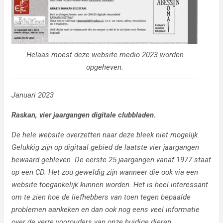
Helaas moest deze website medio 2023 worden
opgeheven.
Januari 2023
Raskan, vier jaargangen digitale clubbladen.
De hele website overzetten naar deze bleek niet mogelijk.
Gelukkig zijn op digitaal gebied de laatste vier jaargangen
bewaard gebleven. De eerste 25 jaargangen vanaf 1977 staat
op een CD. Het zou geweldig zijn wanneer die ook via een
website toegankelijk kunnen worden. Het is heel interessant
om te zien hoe de liefhebbers van toen tegen bepaalde
problemen aankeken en dan ook nog eens veel informatie
over de verre voorouders van onze huidige dieren.