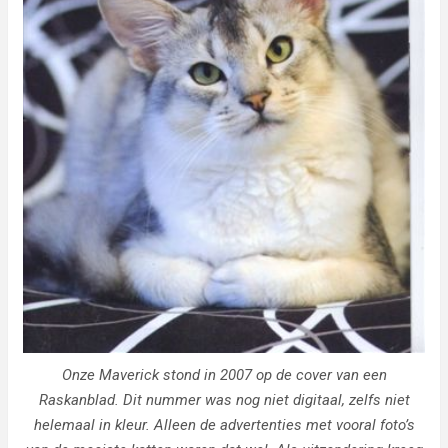
Onze Maverick stond in 2007 op de cover van een
Raskanblad. Dit nummer was nog niet digitaal, zelfs niet
helemaal in kleur. Alleen de advertenties met vooral foto’s