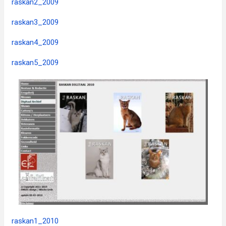
raskan2_2009
raskan3_2009
raskan4_2009
raskan5_2009
raskan1_2010