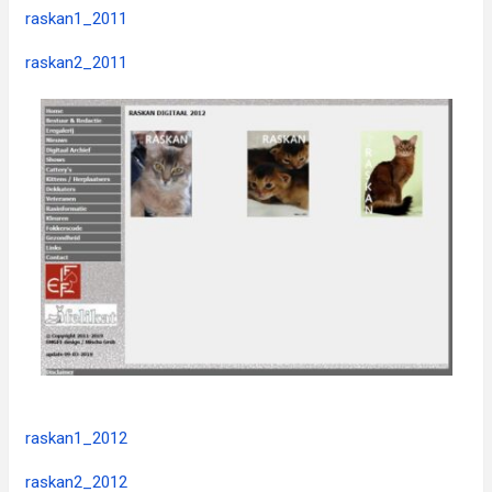
raskan1_2011
raskan2_2011
raskan1_2012
raskan2_2012