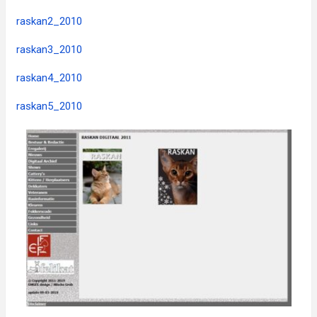
raskan2_2010
raskan3_2010
raskan4_2010
raskan5_2010