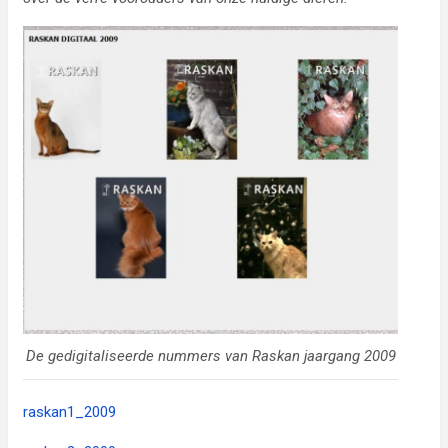
De gedigitaliseerde nummers van Raskan jaargang 2009
raskan1_2009