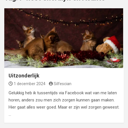
Uitzonderlijk
1 december 2024
Silfescian
Gelukkig heb ik tussentijds via Facebook wat van me laten
horen, anders zou men zich zorgen kunnen gaan maken.
Hier gaat alles weer goed. Maar er zijn wel zorgen geweest.
…