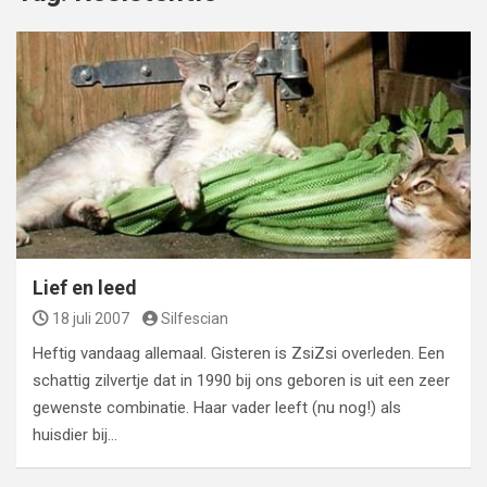
Lief en leed
18 juli 2007
Silfescian
Heftig vandaag allemaal. Gisteren is ZsiZsi overleden. Een
schattig zilvertje dat in 1990 bij ons geboren is uit een zeer
gewenste combinatie. Haar vader leeft (nu nog!) als
huisdier bij…