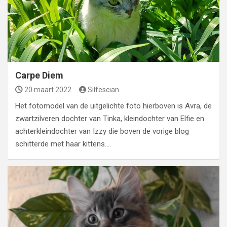
Carpe Diem
20 maart 2022
Silfescian
Het fotomodel van de uitgelichte foto hierboven is Avra, de
zwartzilveren dochter van Tinka, kleindochter van Elfie en
achterkleindochter van Izzy die boven de vorige blog
schitterde met haar kittens.…