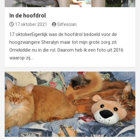
In de hoofdrol
17 oktober 2021
Silfescian
17 oktoberEigenlijk was de hoofdrol bedoeld voor de
hoogzwangere Sheralyn maar tot mijn grote zorg zit
Orriekiddie nu in die rol. Daarom heb ik een foto uit 2016
waarop zij…