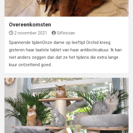
Overeenkomsten
2 november 2021
Silfescian
Spannende tijdenOnze dame op leeftijd Orchid kreeg
gisteren haar laatste tablet van haar antibioticakuur. Ik kan
niet anders zeggen dan dat ze het tijdens die extra lange
kuur ontzettend goed…