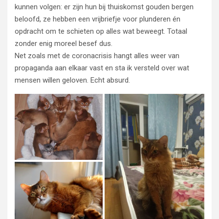
kunnen volgen: er zijn hun bij thuiskomst gouden bergen
beloofd, ze hebben een vrijbriefje voor plunderen én
opdracht om te schieten op alles wat beweegt. Totaal
zonder enig moreel besef dus.
Net zoals met de coronacrisis hangt alles weer van
propaganda aan elkaar vast en sta ik versteld over wat
mensen willen geloven. Echt absurd.