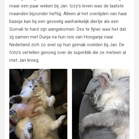
maar een paar weken bij Jan. Izzy’s leven was de laatste
maanden bijzonder heftig. Alleen al het overlijden van haar
baasje kan bij een gevoelig aanhankelijk diertje als een
Somali te hard zijn aangekomen. Des te fijner was het dat
zij samen met Dunja na hun reis van Hongarije naar
Nederland zich zo snel op hun gemak voelden bij Jan. De
foto’s vertellen genoeg over de superklik die ze meteen al
met Jan kreeg.