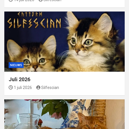
NIEUWS
Juli 2026
1 juli 2026
Silfescian