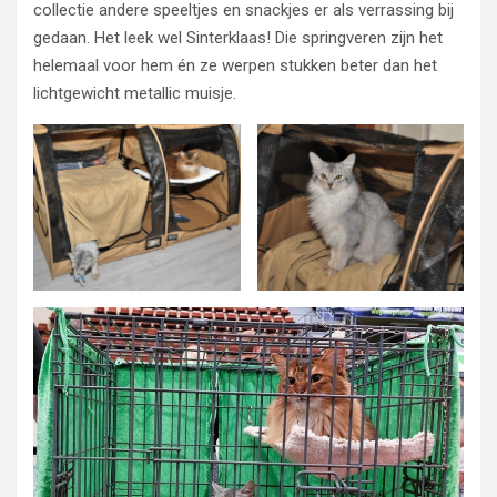
collectie andere speeltjes en snackjes er als verrassing bij
gedaan. Het leek wel Sinterklaas! Die springveren zijn het
helemaal voor hem én ze werpen stukken beter dan het
lichtgewicht metallic muisje.