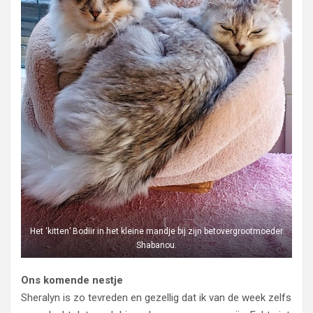
Het ‘kitten’ Bodiir in het kleine mandje bij zijn betovergrootmoeder
Shabanou.
Ons komende nestje
Sheralyn is zo tevreden en gezellig dat ik van de week zelfs