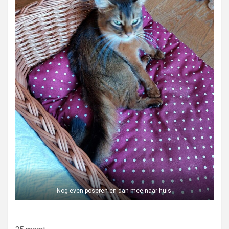
Nog even poseren en dan mee naar huis.