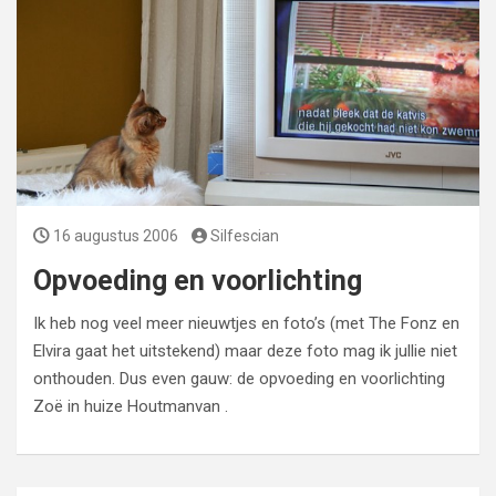
16 augustus 2006
Silfescian
Opvoeding en voorlichting
Ik heb nog veel meer nieuwtjes en foto’s (met The Fonz en
Elvira gaat het uitstekend) maar deze foto mag ik jullie niet
onthouden. Dus even gauw: de opvoeding en voorlichting
Zoë in huize Houtmanvan .