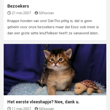
Bezoekers
21 mei 2007
Silfescian
Knappe honden van ons! Dat Pici pittig is, dat is geen
geheim voor onze bezoekers maar dat Eesz ook meer is
dan een grote witte knuffelbeer heeft ze vanavond laten…
Het eerste vleeshapje? Nee, dank u.
11 mei 2007
Silfescian