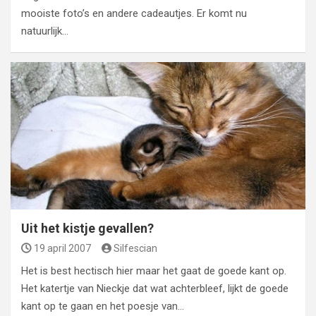
mooiste foto’s en andere cadeautjes. Er komt nu
natuurlijk…
Uit het kistje gevallen?
19 april 2007
Silfescian
Het is best hectisch hier maar het gaat de goede kant op.
Het katertje van Nieckje dat wat achterbleef, lijkt de goede
kant op te gaan en het poesje van…