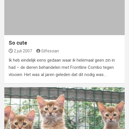
So cute
2 juli 2007
Silfescian
Ik heb eindelijk eens gedaan waar ik helemaal geen zin in
had – de dieren behandelen met Frontline Combo tegen
vlooien. Het was al jaren geleden dat dit nodig was.…