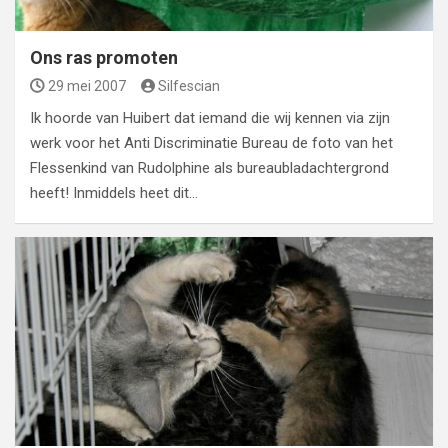
Ons ras promoten
29 mei 2007
Silfescian
Ik hoorde van Huibert dat iemand die wij kennen via zijn
werk voor het Anti Discriminatie Bureau de foto van het
Flessenkind van Rudolphine als bureaubladachtergrond
heeft! Inmiddels heet dit…