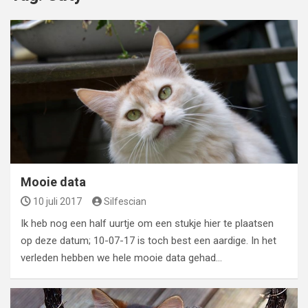
Mooie data
10 juli 2017
Silfescian
Ik heb nog een half uurtje om een stukje hier te plaatsen
op deze datum; 10-07-17 is toch best een aardige. In het
verleden hebben we hele mooie data gehad…