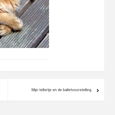
Mijn tellertje en de balletvoorstelling