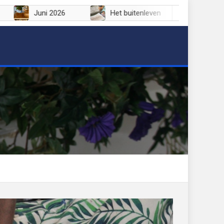
 2026
Juni 2026
Het buitenleven