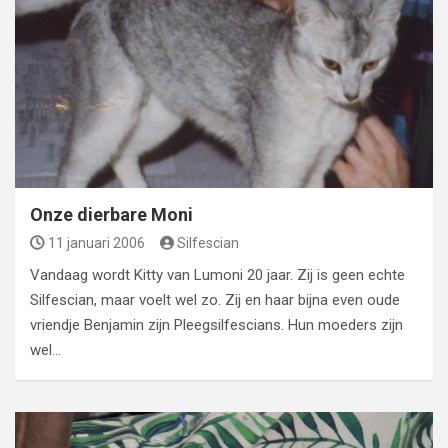
Onze dierbare Moni
11 januari 2006
Silfescian
Vandaag wordt Kitty van Lumoni 20 jaar. Zij is geen echte
Silfescian, maar voelt wel zo. Zij en haar bijna even oude
vriendje Benjamin zijn Pleegsilfescians. Hun moeders zijn
wel…