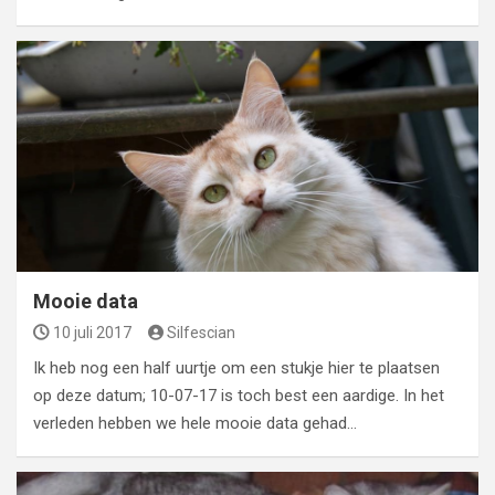
Mooie data
10 juli 2017
Silfescian
Ik heb nog een half uurtje om een stukje hier te plaatsen
op deze datum; 10-07-17 is toch best een aardige. In het
verleden hebben we hele mooie data gehad…