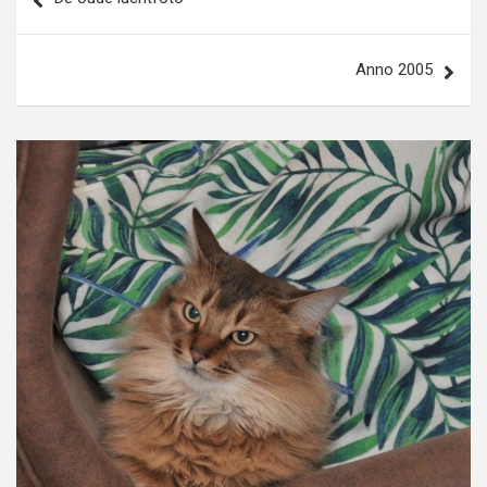
navigatie
Anno 2005