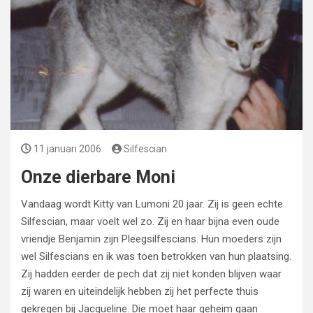
11 januari 2006
Silfescian
Onze dierbare Moni
Vandaag wordt Kitty van Lumoni 20 jaar. Zij is geen echte
Silfescian, maar voelt wel zo. Zij en haar bijna even oude
vriendje Benjamin zijn Pleegsilfescians. Hun moeders zijn
wel Silfescians en ik was toen betrokken van hun plaatsing.
Zij hadden eerder de pech dat zij niet konden blijven waar
zij waren en uiteindelijk hebben zij het perfecte thuis
gekregen bij Jacqueline. Die moet haar geheim gaan