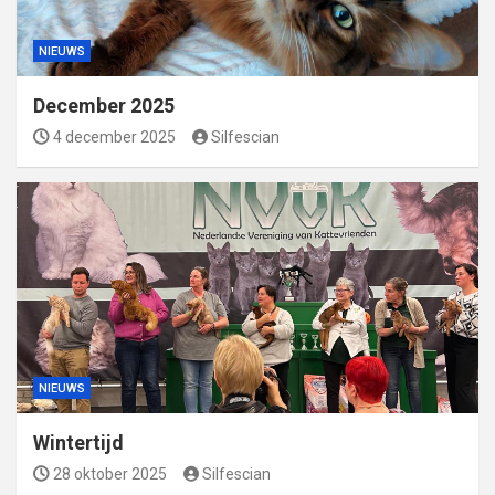
NIEUWS
December 2025
4 december 2025
Silfescian
NIEUWS
Wintertijd
28 oktober 2025
Silfescian