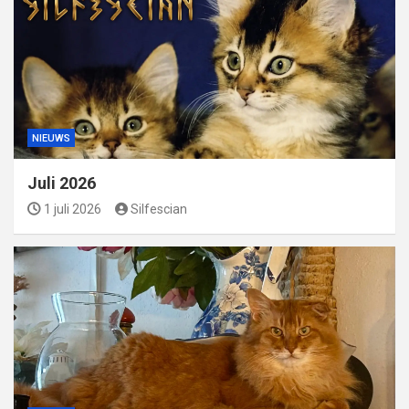
NIEUWS
Juli 2026
1 juli 2026
Silfescian