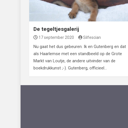
De tegeltjesgalerij
17 september 2020
Silfescian
Nu gaat het dus gebeuren. Ik en Gutenberg en dat
als Haarlemse met een standbeeld op de Grote
Markt van Loutje, de andere uitvinder van de
boekdrukkunst ;-). Gutenberg, officieel…