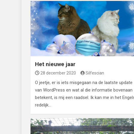
Het nieuwe jaar
28 december 2020
Silfescian
O jeetje, er is iets misgegaan na de laatste update
van WordPress en wat al die informatie bovenaan
betekent, is mij een raadsel. Ik kan me in het Engel
redelijk…