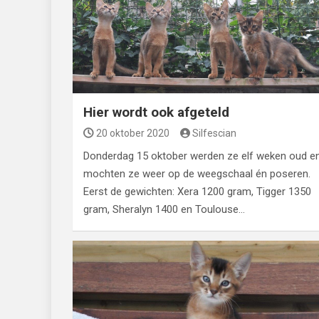
Hier wordt ook afgeteld
20 oktober 2020
Silfescian
Donderdag 15 oktober werden ze elf weken oud e
mochten ze weer op de weegschaal én poseren.
Eerst de gewichten: Xera 1200 gram, Tigger 1350
gram, Sheralyn 1400 en Toulouse…