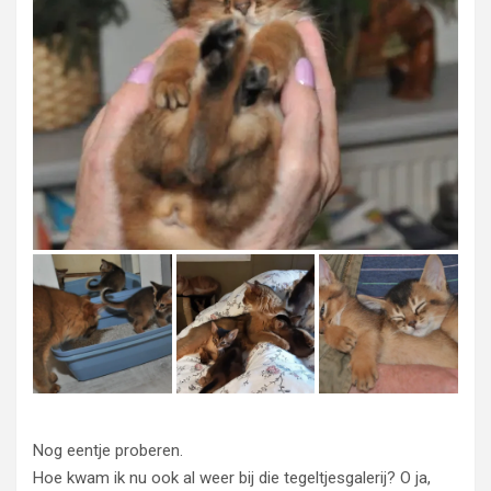
Nog eentje proberen.
Hoe kwam ik nu ook al weer bij die tegeltjesgalerij? O ja,