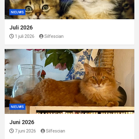
NIEUWS
Juli 2026
1 juli 2026
Silfescian
NIEUWS
Juni 2026
7 juni 2026
Silfescian