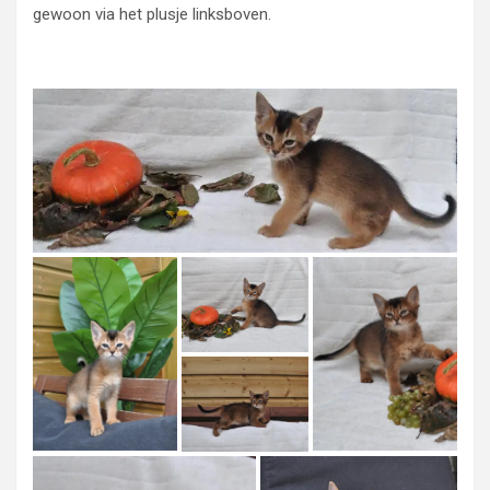
gewoon via het plusje linksboven.