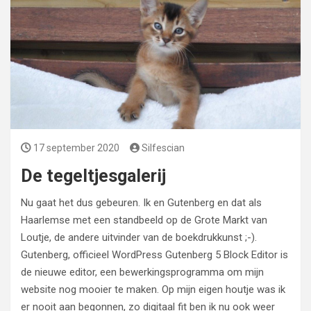
17 september 2020
Silfescian
De tegeltjesgalerij
Nu gaat het dus gebeuren. Ik en Gutenberg en dat als
Haarlemse met een standbeeld op de Grote Markt van
Loutje, de andere uitvinder van de boekdrukkunst ;-).
Gutenberg, officieel WordPress Gutenberg 5 Block Editor is
de nieuwe editor, een bewerkingsprogramma om mijn
website nog mooier te maken. Op mijn eigen houtje was ik
er nooit aan begonnen, zo digitaal fit ben ik nu ook weer