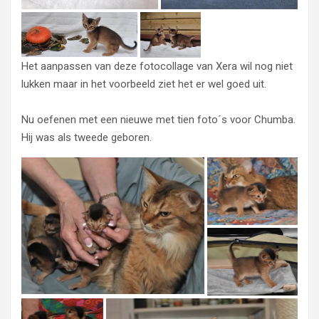
Het aanpassen van deze fotocollage van Xera wil nog niet
lukken maar in het voorbeeld ziet het er wel goed uit.
Nu oefenen met een nieuwe met tien foto´s voor Chumba.
Hij was als tweede geboren.