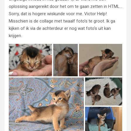
oplossing aangereikt door het om te gaan zetten in HTML…
Sorry, dat is hogere wiskunde voor me. Victor Help!
Misschien is de collage met twaalf foto’s te groot. Ik ga
kijken of ik via de achterdeur er nog wat foto’s uit kan
krijgen.