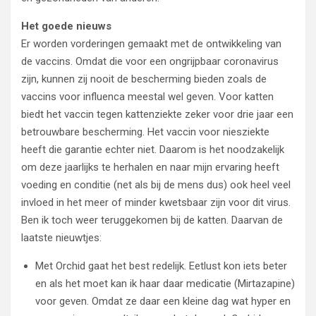
Het goede nieuws
Er worden vorderingen gemaakt met de ontwikkeling van
de vaccins. Omdat die voor een ongrijpbaar coronavirus
zijn, kunnen zij nooit de bescherming bieden zoals de
vaccins voor influenca meestal wel geven. Voor katten
biedt het vaccin tegen kattenziekte zeker voor drie jaar een
betrouwbare bescherming. Het vaccin voor niesziekte
heeft die garantie echter niet. Daarom is het noodzakelijk
om deze jaarlijks te herhalen en naar mijn ervaring heeft
voeding en conditie (net als bij de mens dus) ook heel veel
invloed in het meer of minder kwetsbaar zijn voor dit virus.
Ben ik toch weer teruggekomen bij de katten. Daarvan de
laatste nieuwtjes:
Met Orchid gaat het best redelijk. Eetlust kon iets beter
en als het moet kan ik haar daar medicatie (Mirtazapine)
voor geven. Omdat ze daar een kleine dag wat hyper en