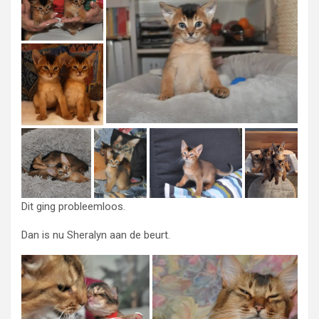
Dit ging probleemloos.
Dan is nu Sheralyn aan de beurt.