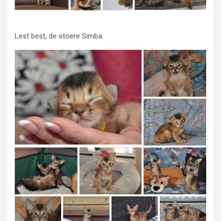
Lest best, de stoere Simba.