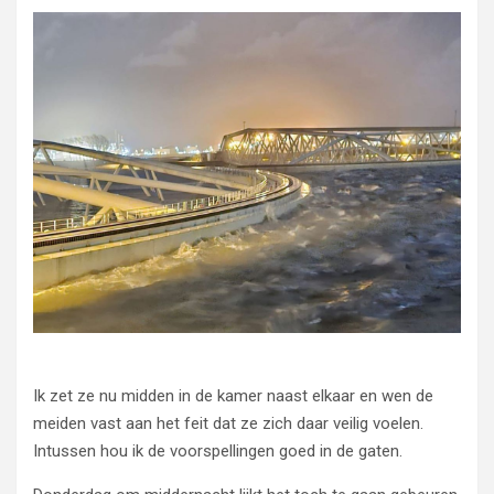
Ik zet ze nu midden in de kamer naast elkaar en wen de
meiden vast aan het feit dat ze zich daar veilig voelen.
Intussen hou ik de voorspellingen goed in de gaten.