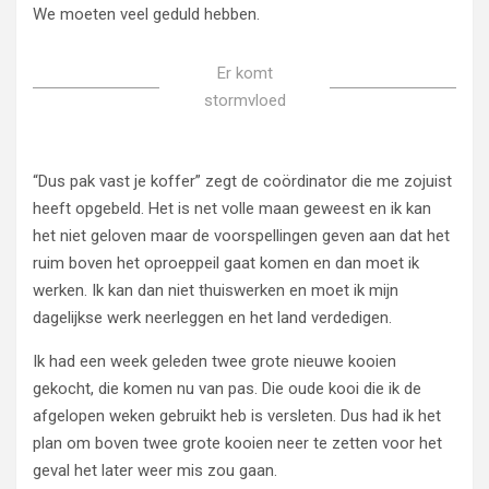
We moeten veel geduld hebben.
Er komt
stormvloed
“Dus pak vast je koffer” zegt de coördinator die me zojuist
heeft opgebeld. Het is net volle maan geweest en ik kan
het niet geloven maar de voorspellingen geven aan dat het
ruim boven het oproeppeil gaat komen en dan moet ik
werken. Ik kan dan niet thuiswerken en moet ik mijn
dagelijkse werk neerleggen en het land verdedigen.
Ik had een week geleden twee grote nieuwe kooien
gekocht, die komen nu van pas. Die oude kooi die ik de
afgelopen weken gebruikt heb is versleten. Dus had ik het
plan om boven twee grote kooien neer te zetten voor het
geval het later weer mis zou gaan.