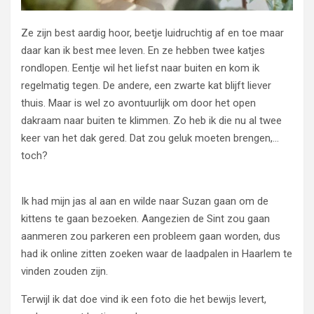
Ze zijn best aardig hoor, beetje luidruchtig af en toe maar
daar kan ik best mee leven. En ze hebben twee katjes
rondlopen. Eentje wil het liefst naar buiten en kom ik
regelmatig tegen. De andere, een zwarte kat blijft liever
thuis. Maar is wel zo avontuurlijk om door het open
dakraam naar buiten te klimmen. Zo heb ik die nu al twee
keer van het dak gered. Dat zou geluk moeten brengen,…
toch?
Ik had mijn jas al aan en wilde naar Suzan gaan om de
kittens te gaan bezoeken. Aangezien de Sint zou gaan
aanmeren zou parkeren een probleem gaan worden, dus
had ik online zitten zoeken waar de laadpalen in Haarlem te
vinden zouden zijn.
Terwijl ik dat doe vind ik een foto die het bewijs levert,