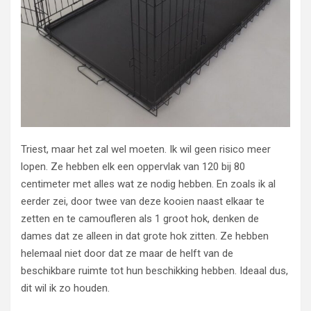
Triest, maar het zal wel moeten. Ik wil geen risico meer
lopen. Ze hebben elk een oppervlak van 120 bij 80
centimeter met alles wat ze nodig hebben. En zoals ik al
eerder zei, door twee van deze kooien naast elkaar te
zetten en te camoufleren als 1 groot hok, denken de
dames dat ze alleen in dat grote hok zitten. Ze hebben
helemaal niet door dat ze maar de helft van de
beschikbare ruimte tot hun beschikking hebben. Ideaal dus,
dit wil ik zo houden.