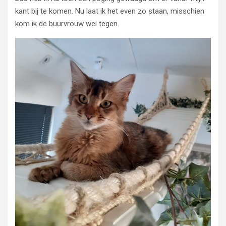
kant bij te komen. Nu laat ik het even zo staan, misschien
kom ik de buurvrouw wel tegen.