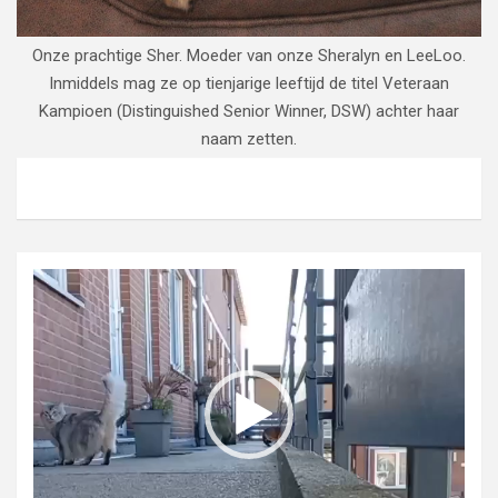
Onze prachtige Sher. Moeder van onze Sheralyn en LeeLoo.
Inmiddels mag ze op tienjarige leeftijd de titel Veteraan
Kampioen (Distinguished Senior Winner, DSW) achter haar
naam zetten.
Videospeler