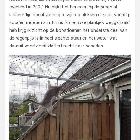
overleed in 2007. Nu blijkt het beneden bij de buren al
langere tijd nogal vochtig te zijn op plekken die niet vochtig
zouden moeten zijn. En nu ik die twee plankjes weggehaald
heb krijg ik zicht op de boosdoener, het onderste deel van
de regenpijp is in heel slechte staat en het water wat
daaruit voortvloeit klettert recht naar beneden.