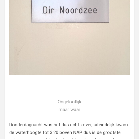
Ongelooflijk
maar waar
Donderdagnacht was het dus echt zover, uiteindelijk kwam
de waterhoogte tot 3.20 boven NAP dus is de grootste