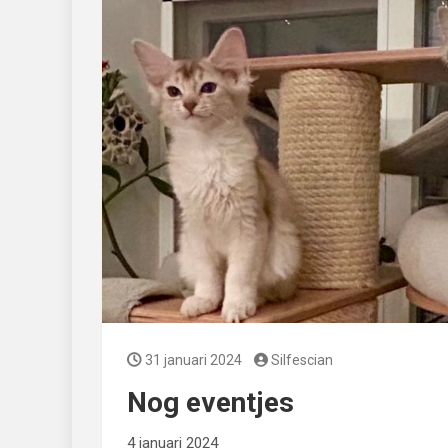
31 januari 2024
Silfescian
Nog eventjes
4 januari 2024