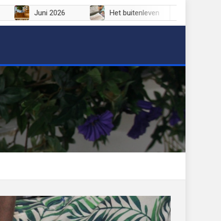
Juli 2026
Juni 2026
Het buitenleven