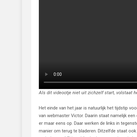
Als dit videootje niet uit zichzelf start, volstaat 
Het einde van het jaar is natuurlijk het tijdstip v
van webmaster Victor. Daarin staat namelijk een o
er maar eens op. Daar werken de links in tegenst
manier om terug te bladeren. Ditzelfde staat ook 