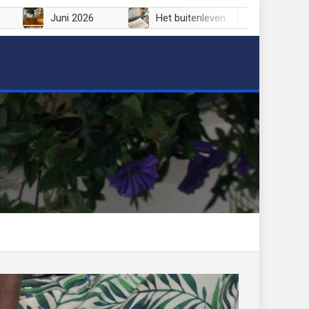
Juli 2026
Juni 2026
Het buitenleven