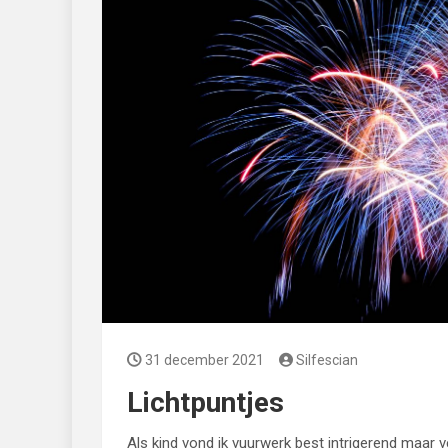
31 december 2021
Silfescian
Lichtpuntjes
Als kind vond ik vuurwerk best intrigerend maar v