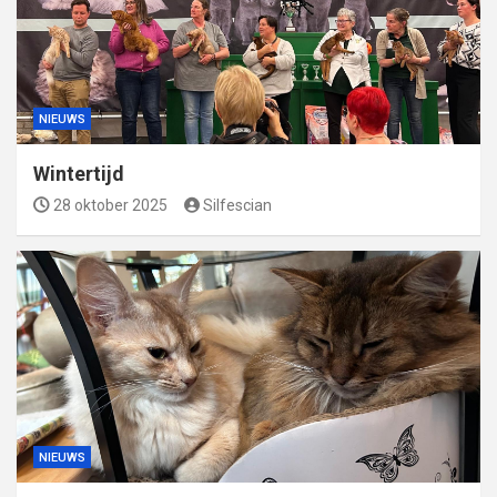
NIEUWS
Wintertijd
28 oktober 2025
Silfescian
NIEUWS