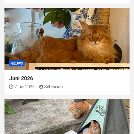
NIEUWS
Juni 2026
7 juni 2026
Silfescian