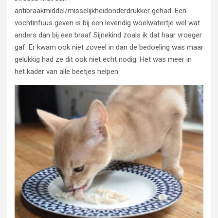
antibraakmiddel/misselijkheidonderdrukker gehad. Een
vochtinfuus geven is bij een levendig woelwatertje wel wat
anders dan bij een braaf Sijnekind zoals ik dat haar vroeger
gaf. Er kwam ook niet zoveel in dan de bedoeling was maar
gelukkig had ze dit ook niet echt nodig. Het was meer in
het kader van alle beetjes helpen.