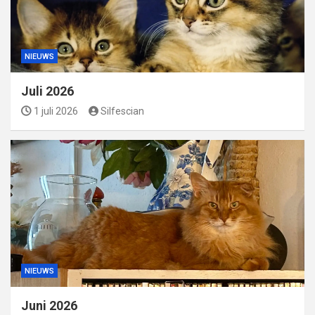
NIEUWS
Juli 2026
1 juli 2026
Silfescian
NIEUWS
Juni 2026