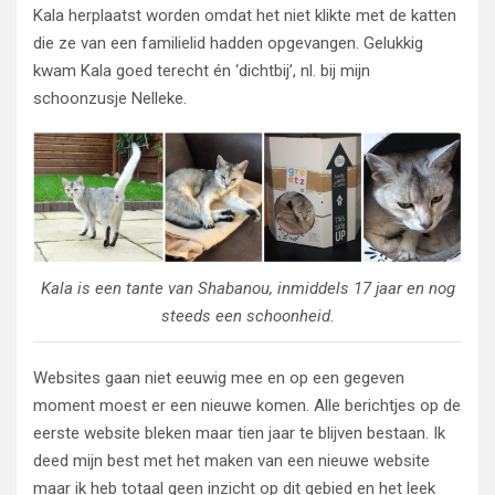
Kala herplaatst worden omdat het niet klikte met de katten
die ze van een familielid hadden opgevangen. Gelukkig
kwam Kala goed terecht én ‘dichtbij’, nl. bij mijn
schoonzusje Nelleke.
Kala is een tante van Shabanou, inmiddels 17 jaar en nog
steeds een schoonheid.
Websites gaan niet eeuwig mee en op een gegeven
moment moest er een nieuwe komen. Alle berichtjes op de
eerste website bleken maar tien jaar te blijven bestaan. Ik
deed mijn best met het maken van een nieuwe website
maar ik heb totaal geen inzicht op dit gebied en het leek