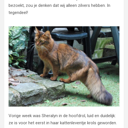
bezoekt, zou je denken dat wij alleen zilvers hebben. In
tegendeel!
Vorige week was Sheralyn in de hoofdrol, luid en duidelijk:
ze is voor het eerst in haar kattenleventje krols geworden.