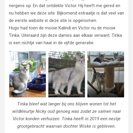
nergens op. En dat ontdekte Victor. Hij heeft me gered en
nu hebben we deze site. Bijkomend extraatje is dat veel van
de eerste website in deze site is opgenomen.
Hugo had toen de mooie Kalindi en Victor nu de mooie
Tinka. Uiteraard zijn deze dames aan elkaar verwant. Tinka
is een nichtje van haar in de vijfde generatie.
Tinka bleef wat langer bij ons blijven wonen tot het
wildkleurtje Nicky oud genoeg was zodat ze samen naar
Victor konden verhuizen. Tinka heeft in 2019 een nestje
grootgebracht waarvan dochter Wiske is gebleven.