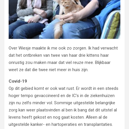
Over Wiesje maakte ik me ook zo zorgen. Ik had verwacht
dat het ontbreken van twee van haar drie kittens haar
onrustig zou maken maar dat viel reuze mee. Blijkbaar
weet ze dat die twee niet meer in huis zijn.
Covid-19
Op dit gebied komt er ook wat rust. Er wordt in een steeds
hoger tempo gevaccineerd en de IC’s in de ziekenhuizen
zijn nu zelfs minder vol. Sommige uitgestelde belangrijke
zorg kan weer plaatsvinden al ben ik bang dat dit uitstel al
levens heeft gekost en nog gaat kosten. Alleen al de
uitgestelde kanker- en hartoperaties en transplantaties.