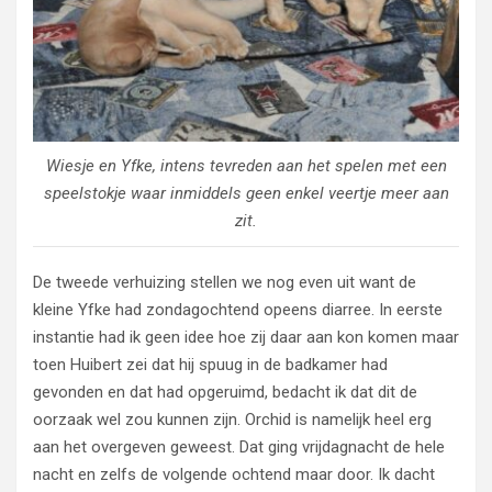
Wiesje en Yfke, intens tevreden aan het spelen met een
speelstokje waar inmiddels geen enkel veertje meer aan
zit.
De tweede verhuizing stellen we nog even uit want de
kleine Yfke had zondagochtend opeens diarree. In eerste
instantie had ik geen idee hoe zij daar aan kon komen maar
toen Huibert zei dat hij spuug in de badkamer had
gevonden en dat had opgeruimd, bedacht ik dat dit de
oorzaak wel zou kunnen zijn. Orchid is namelijk heel erg
aan het overgeven geweest. Dat ging vrijdagnacht de hele
nacht en zelfs de volgende ochtend maar door. Ik dacht