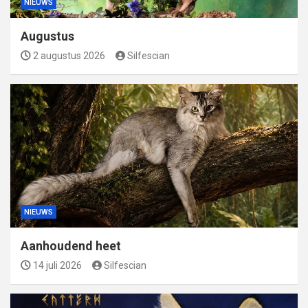
NIEUWS
Augustus
2 augustus 2026
Silfescian
NIEUWS
Aanhoudend heet
14 juli 2026
Silfescian