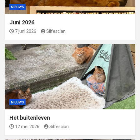
NIEUWS
Juni 2026
7 juni 2026
Silfescian
NIEUWS
Het buitenleven
12 mei 2026
Silfescian