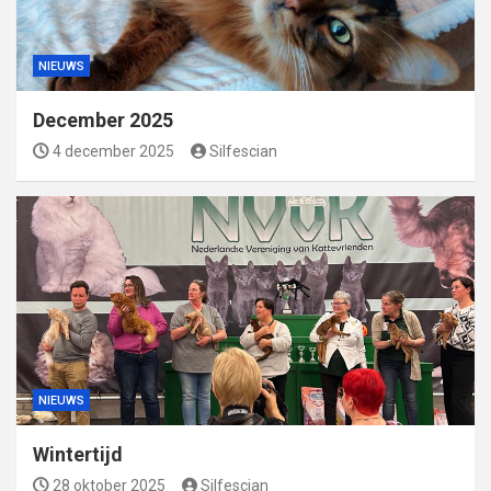
NIEUWS
December 2025
4 december 2025
Silfescian
NIEUWS
Wintertijd
28 oktober 2025
Silfescian