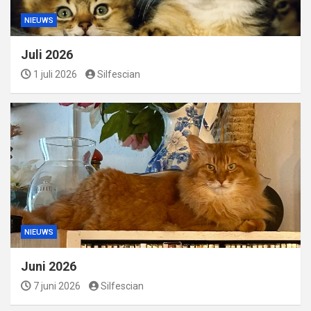
NIEUWS
Juli 2026
1 juli 2026
Silfescian
NIEUWS
Juni 2026
7 juni 2026
Silfescian