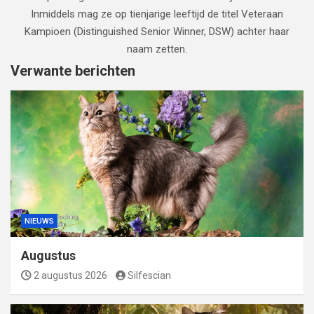
Inmiddels mag ze op tienjarige leeftijd de titel Veteraan
Kampioen (Distinguished Senior Winner, DSW) achter haar
naam zetten.
Verwante berichten
NIEUWS
Augustus
2 augustus 2026
Silfescian