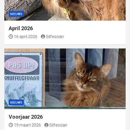
NIEUWS
April 2026
16 april 2026
Silfescian
NIEUWS
Voorjaar 2026
19 maart 2026
Silfescian