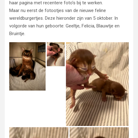
haar pagina met recentere foto’s bij te werken.
Maar nu eerst de fotootjes van de nieuwe feline
wereldburgertjes. Deze hieronder zijn van 5 oktober. In
volgorde van hun geboorte: Geeltje, Felicia, Blauwtje en
Bruintje.