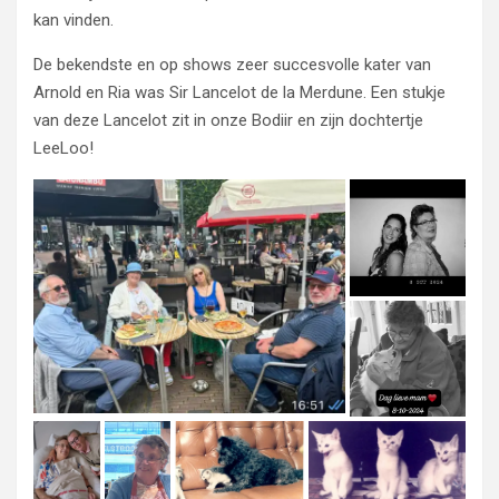
kan vinden.
De bekendste en op shows zeer succesvolle kater van
Arnold en Ria was Sir Lancelot de la Merdune. Een stukje
van deze Lancelot zit in onze Bodiir en zijn dochtertje
LeeLoo!