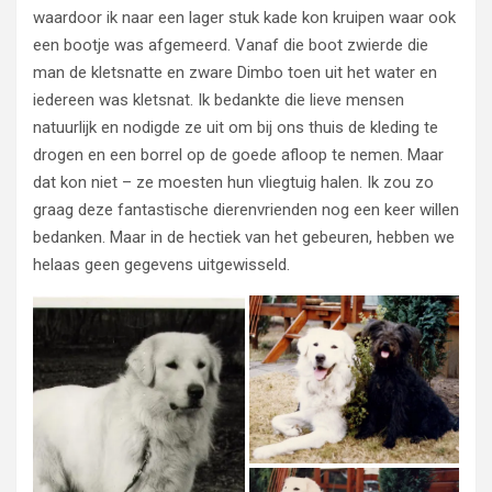
waardoor ik naar een lager stuk kade kon kruipen waar ook
een bootje was afgemeerd. Vanaf die boot zwierde die
man de kletsnatte en zware Dimbo toen uit het water en
iedereen was kletsnat. Ik bedankte die lieve mensen
natuurlijk en nodigde ze uit om bij ons thuis de kleding te
drogen en een borrel op de goede afloop te nemen. Maar
dat kon niet – ze moesten hun vliegtuig halen. Ik zou zo
graag deze fantastische dierenvrienden nog een keer willen
bedanken. Maar in de hectiek van het gebeuren, hebben we
helaas geen gegevens uitgewisseld.