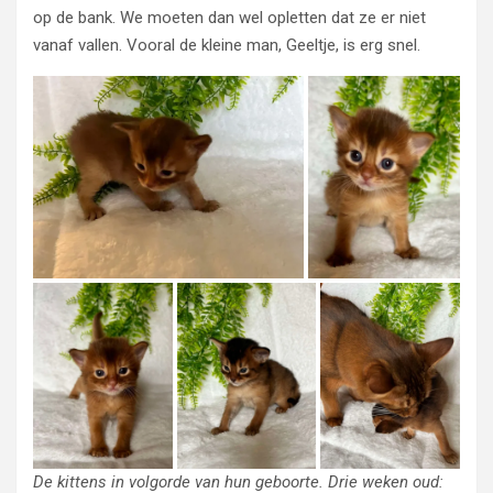
op de bank. We moeten dan wel opletten dat ze er niet
vanaf vallen. Vooral de kleine man, Geeltje, is erg snel.
De kittens in volgorde van hun geboorte. Drie weken oud: