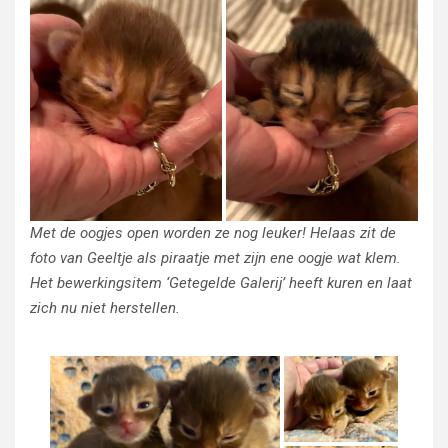
Met de oogjes open worden ze nog leuker! Helaas zit de
foto van Geeltje als piraatje met zijn ene oogje wat klem.
Het bewerkingsitem ‘Getegelde Galerij’ heeft kuren en laat
zich nu niet herstellen.