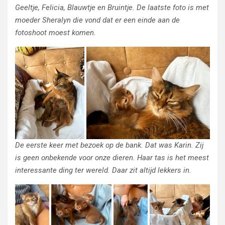
Geeltje, Felicia, Blauwtje en Bruintje. De laatste foto is met
moeder Sheralyn die vond dat er een einde aan de
fotoshoot moest komen.
De eerste keer met bezoek op de bank. Dat was Karin. Zij
is geen onbekende voor onze dieren. Haar tas is het meest
interessante ding ter wereld. Daar zit altijd lekkers in.