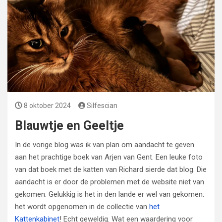
8 oktober 2024
Silfescian
Blauwtje en Geeltje
In de vorige blog was ik van plan om aandacht te geven
aan het prachtige boek van Arjen van Gent. Een leuke foto
van dat boek met de katten van Richard sierde dat blog. Die
aandacht is er door de problemen met de website niet van
gekomen. Gelukkig is het in den lande er wel van gekomen:
het wordt opgenomen in de collectie van
het
Kattenkabinet
! Echt geweldig. Wat een waardering voor