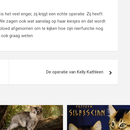
 het veel enger, zij krijgt een echte operatie. Zij heeft
 We zagen ook wat aanslag op haar kiesjes en dat wordt
loed afgenomen om te kijken hoe zijn nierfunctie nog
y ook graag weten.
De operatie van Kelly Kathleen