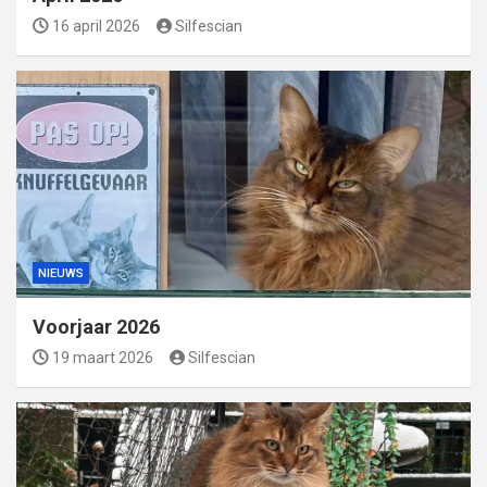
16 april 2026
Silfescian
NIEUWS
Voorjaar 2026
19 maart 2026
Silfescian