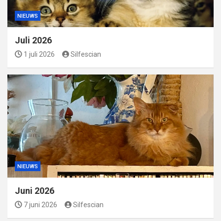
NIEUWS
Juli 2026
1 juli 2026
Silfescian
NIEUWS
Juni 2026
7 juni 2026
Silfescian