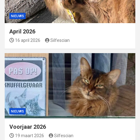
NIEUWS
April 2026
16 april 2026
Silfescian
NIEUWS
Voorjaar 2026
19 maart 2026
Silfescian