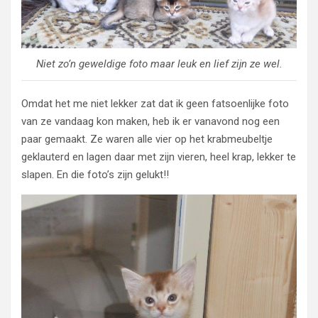
Niet zo’n geweldige foto maar leuk en lief zijn ze wel.
Omdat het me niet lekker zat dat ik geen fatsoenlijke foto
van ze vandaag kon maken, heb ik er vanavond nog een
paar gemaakt. Ze waren alle vier op het krabmeubeltje
geklauterd en lagen daar met zijn vieren, heel krap, lekker te
slapen. En die foto’s zijn gelukt!!