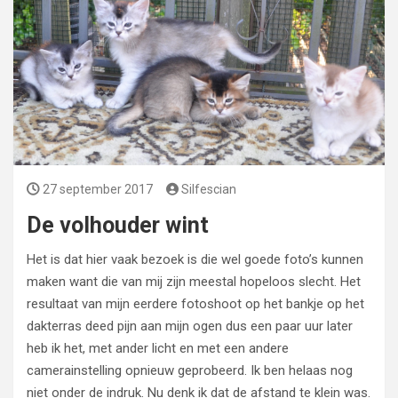
27 september 2017
Silfescian
De volhouder wint
Het is dat hier vaak bezoek is die wel goede foto’s kunnen
maken want die van mij zijn meestal hopeloos slecht. Het
resultaat van mijn eerdere fotoshoot op het bankje op het
dakterras deed pijn aan mijn ogen dus een paar uur later
heb ik het, met ander licht en met een andere
camerainstelling opnieuw geprobeerd. Ik ben helaas nog
niet onder de indruk. Nu denk ik dat de afstand te klein was.