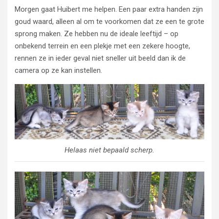
Morgen gaat Huibert me helpen. Een paar extra handen zijn
goud waard, alleen al om te voorkomen dat ze een te grote
sprong maken. Ze hebben nu de ideale leeftijd – op
onbekend terrein en een plekje met een zekere hoogte,
rennen ze in ieder geval niet sneller uit beeld dan ik de
camera op ze kan instellen.
Helaas niet bepaald scherp.