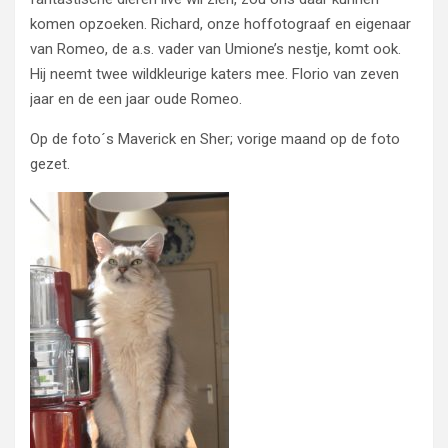
komen opzoeken. Richard, onze hoffotograaf en eigenaar
van Romeo, de a.s. vader van Umione’s nestje, komt ook.
Hij neemt twee wildkleurige katers mee. Florio van zeven
jaar en de een jaar oude Romeo.
Op de foto´s Maverick en Sher; vorige maand op de foto
gezet.