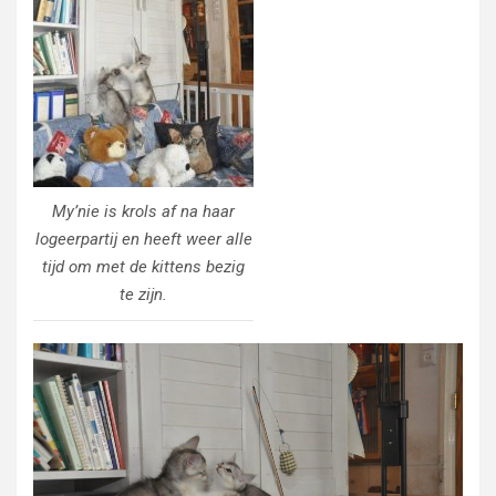
My’nie is krols af na haar
logeerpartij en heeft weer alle
tijd om met de kittens bezig
te zijn.