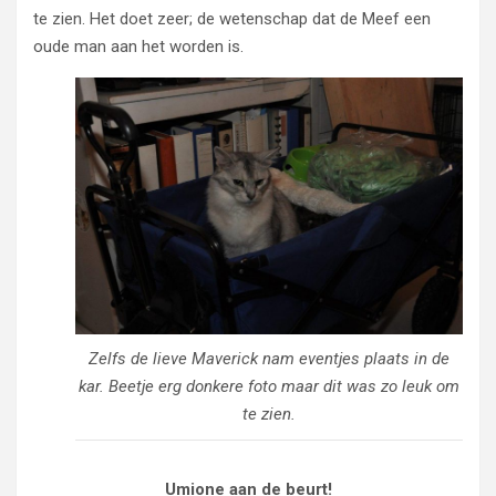
te zien. Het doet zeer; de wetenschap dat de Meef een
oude man aan het worden is.
Zelfs de lieve Maverick nam eventjes plaats in de
kar. Beetje erg donkere foto maar dit was zo leuk om
te zien
.
Umione aan de beurt!