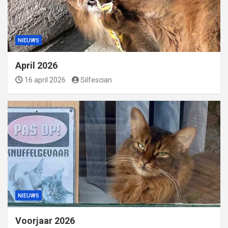
NIEUWS
April 2026
16 april 2026
Silfescian
NIEUWS
Voorjaar 2026