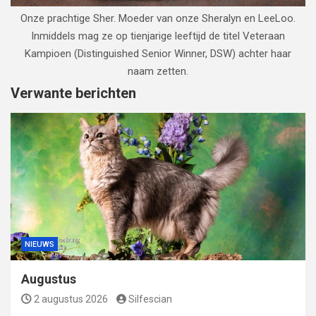
Onze prachtige Sher. Moeder van onze Sheralyn en LeeLoo.
Inmiddels mag ze op tienjarige leeftijd de titel Veteraan
Kampioen (Distinguished Senior Winner, DSW) achter haar
naam zetten.
Verwante berichten
NIEUWS
Augustus
2 augustus 2026
Silfescian