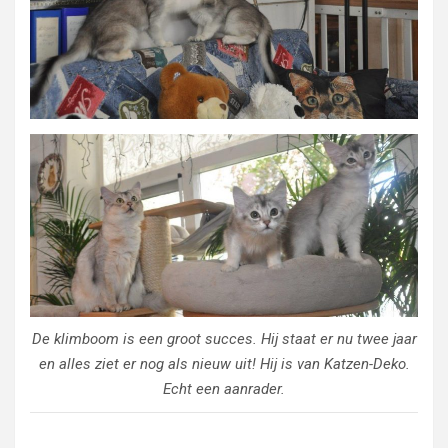
De klimboom is een groot succes. Hij staat er nu twee jaar
en alles ziet er nog als nieuw uit! Hij is van Katzen-Deko.
Echt een aanrader.