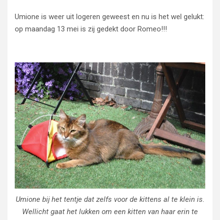
Umione is weer uit logeren geweest en nu is het wel gelukt:
op maandag 13 mei is zij gedekt door Romeo!!!
Umione bij het tentje dat zelfs voor de kittens al te klein is.
Wellicht gaat het lukken om een kitten van haar erin te