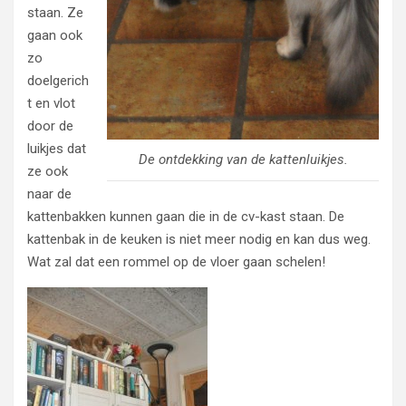
staan. Ze
gaan ook
zo
doelgerich
t en vlot
door de
luikjes dat
De ontdekking van de kattenluikjes.
ze ook
naar de
kattenbakken kunnen gaan die in de cv-kast staan. De
kattenbak in de keuken is niet meer nodig en kan dus weg.
Wat zal dat een rommel op de vloer gaan schelen!