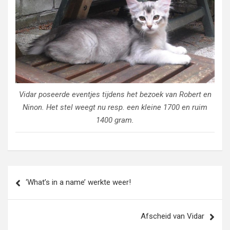
Vidar poseerde eventjes tijdens het bezoek van Robert en
Ninon. Het stel weegt nu resp. een kleine 1700 en ruim
1400 gram.
Bericht
‘What’s in a name’ werkte weer!
navigatie
Afscheid van Vidar