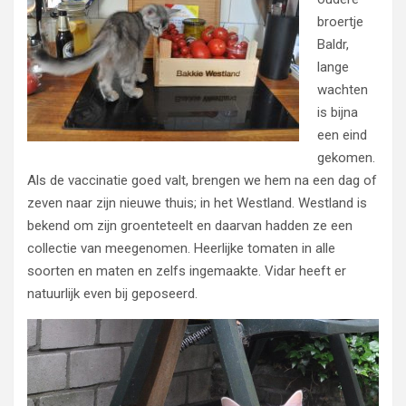
broertje
Baldr,
lange
wachten
is bijna
een eind
gekomen.
Als de vaccinatie goed valt, brengen we hem na een dag of
zeven naar zijn nieuwe thuis; in het Westland. Westland is
bekend om zijn groenteteelt en daarvan hadden ze een
collectie van meegenomen. Heerlijke tomaten in alle
soorten en maten en zelfs ingemaakte. Vidar heeft er
natuurlijk even bij geposeerd.