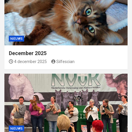
NIEUWS
December 2025
4 december 2025
Silfescian
NIEUWS