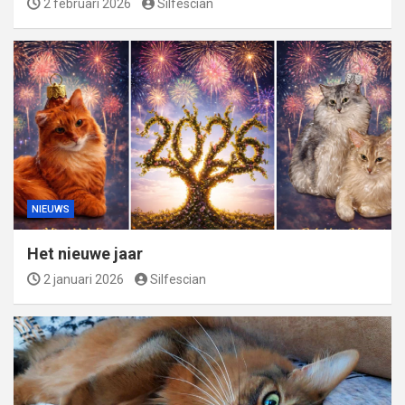
2 februari 2026
Silfescian
NIEUWS
Het nieuwe jaar
2 januari 2026
Silfescian