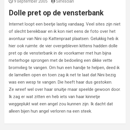
9 september 2005
Silfescian
Dolle pret op de vensterbank
Internet loopt een beetje lastig vandaag. Veel sites zijn niet
of slecht bereikbaar en ik kon niet eens de foto over het
avontuur van Nini op Kattenpraat plaatsen. Gelukkig heb ik
hier ook ruimte: de vier overgebleven kittens hadden dolle
pret op de vensterbank in de voorkamer met hun bijna
meterhoge sprongen met de bedoeling een dikke vette
bromvlieg te vangen. Om hun een handje te helpen, deed ik
de lamellen open en toen zag ik net te laat dat Nini bezig
was een wesp te vangen. Die heeft haar dus gestoken.
Ze wreef wel over haar snuitje maar speelde gewoon door.
Ik zag er wat zitten en heb iets van haar kinnetje
weggeplukt wat een angel zou kunnen zijn. Ik dacht dat
alleen bijen hun angel verloren na een steek.