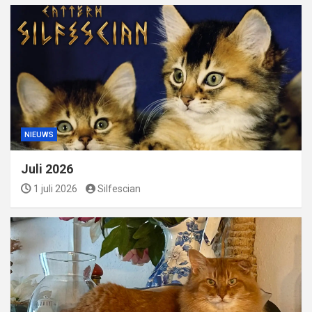
NIEUWS
Juli 2026
1 juli 2026
Silfescian