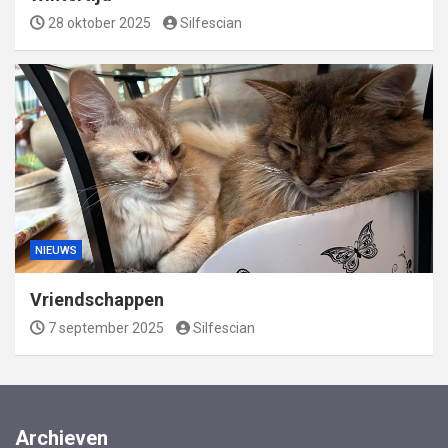
28 oktober 2025
Silfescian
NIEUWS
Vriendschappen
7 september 2025
Silfescian
Archieven