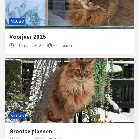
NIEUWS
Voorjaar 2026
19 maart 2026
Silfescian
NIEUWS
Grootse plannen